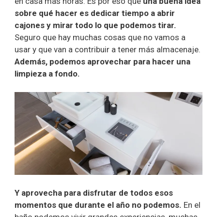
en casa más horas. Es por eso que
una buena idea
sobre qué hacer es dedicar tiempo a abrir
cajones y mirar todo lo que podemos tirar.
Seguro que hay muchas cosas que no vamos a
usar y que van a contribuir a tener más almacenaje.
Además, podemos aprovechar para hacer una
limpieza a fondo.
Y aprovecha para disfrutar de todos esos
momentos que durante el año no podemos.
En el