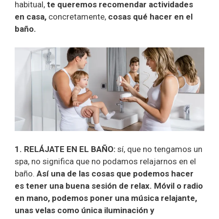
habitual,
te queremos recomendar actividades
en casa,
concretamente,
cosas qué hacer en el
baño.
1. RELÁJATE EN EL BAÑO:
sí, que no tengamos un
spa, no significa que no podamos relajarnos en el
baño.
Así una de las cosas que podemos hacer
es tener una buena sesión de relax.
Móvil o radio
en mano, podemos poner una música relajante,
unas velas como única iluminación y