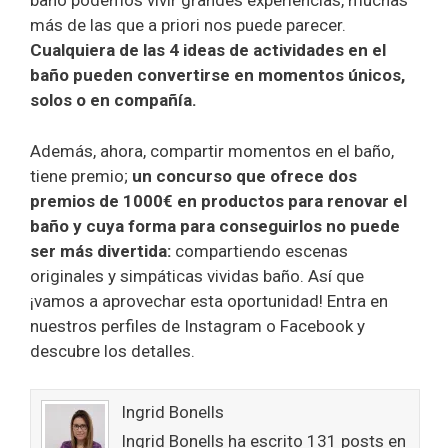
baño podemos vivir grandes experiencias, muchas
más de las que a priori nos puede parecer.
Cualquiera de las 4 ideas de actividades en el
baño pueden convertirse en momentos únicos,
solos o en compañía.
Además, ahora, compartir momentos en el baño,
tiene premio;
un concurso que ofrece dos
premios de 1000€ en productos para renovar el
baño y cuya forma para conseguirlos no puede
ser más divertida:
compartiendo escenas
originales y simpáticas vividas baño. Así que
¡vamos a aprovechar esta oportunidad! Entra en
nuestros perfiles de Instagram o Facebook y
descubre los detalles.
Ingrid Bonells
Ingrid Bonells ha escrito 131 posts en