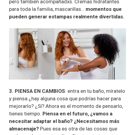
pero también acompañadxs. Cremas hidratantes
para toda la familia, mascarillas…
momentos que
pueden generar estampas realmente divertidas.
3. PIENSA EN CAMBIOS
: entra en tu baño, míratelo
y piensa ¿hay alguna cosa que podrías hacer para
mejorarlo? ¿Sí? Ahora es el momento de pensarlo,
tienes tiempo.
Piensa en el futuro, ¿vamos a
necesitar adaptar el baño? ¿Necesitamos más
almacenaje?
Pues esa es otra de las cosas que