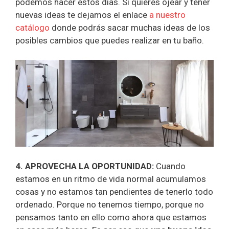
podemos hacer estos días. Si quieres ojear y tener
nuevas ideas te dejamos el enlace
a nuestro
catálogo
donde podrás sacar muchas ideas de los
posibles cambios que puedes realizar en tu baño.
4. APROVECHA LA OPORTUNIDAD:
Cuando
estamos en un ritmo de vida normal acumulamos
cosas y no estamos tan pendientes de tenerlo todo
ordenado. Porque no tenemos tiempo, porque no
pensamos tanto en ello como ahora que estamos