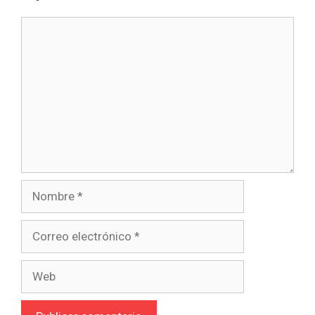
Comentario
Nombre
Correo
electrónico
Web