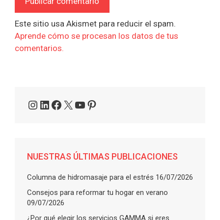
Este sitio usa Akismet para reducir el spam.
Aprende cómo se procesan los datos de tus
comentarios.
Instagram
LinkedIn
Facebook
X
YouTube
Pinterest
NUESTRAS ÚLTIMAS PUBLICACIONES
Columna de hidromasaje para el estrés
16/07/2026
Consejos para reformar tu hogar en verano
09/07/2026
¿Por qué elegir los servicios GAMMA si eres