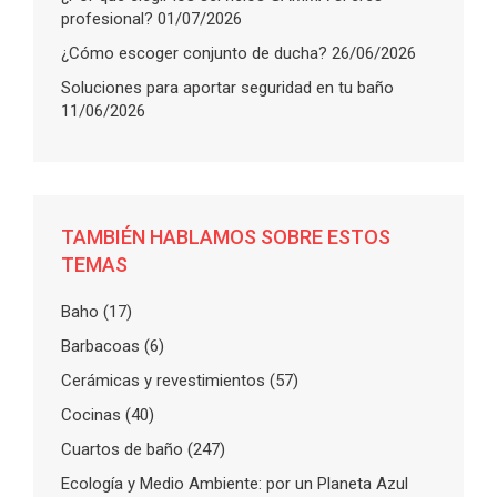
profesional?
01/07/2026
¿Cómo escoger conjunto de ducha?
26/06/2026
Soluciones para aportar seguridad en tu baño
11/06/2026
TAMBIÉN HABLAMOS SOBRE ESTOS
TEMAS
Baho
(17)
Barbacoas
(6)
Cerámicas y revestimientos
(57)
Cocinas
(40)
Cuartos de baño
(247)
Ecología y Medio Ambiente: por un Planeta Azul