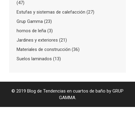
(47)
Estufas y sistemas de calefacción
(27)
Grup Gamma
(23)
hornos de leña
(3)
Jardines y exteriores
(21)
Materiales de construcción
(36)
Suelos laminados
(13)
© 2019 Blog de Tendencias en cuartos de baño by GRUP
GAMMA.