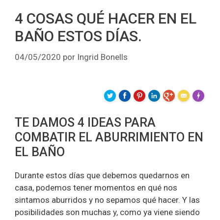
4 COSAS QUÉ HACER EN EL
BAÑO ESTOS DÍAS.
04/05/2020
por
Ingrid Bonells
Made wit
TE DAMOS 4 IDEAS PARA
COMBATIR EL ABURRIMIENTO EN
EL BAÑO
Durante estos días que debemos quedarnos en
casa, podemos tener momentos en qué nos
sintamos aburridos y no sepamos qué hacer. Y las
posibilidades son muchas y, como ya viene siendo