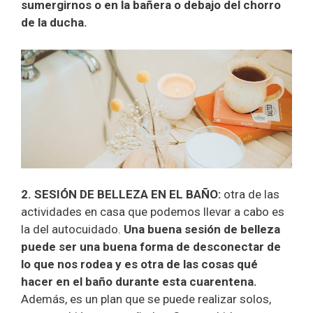
sumergirnos o en la bañera o debajo del chorro
de la ducha.
2. SESIÓN DE BELLEZA EN EL BAÑO:
otra de las
actividades en casa que podemos llevar a cabo es
la del autocuidado.
Una buena sesión de belleza
puede ser una buena forma de desconectar de
lo que nos rodea y es otra de las cosas qué
hacer en el baño durante esta cuarentena.
Además, es un plan que se puede realizar solos,