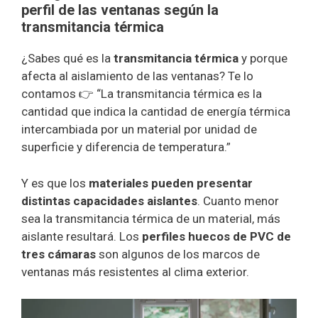
perfil de las ventanas según la
transmitancia térmica
¿Sabes qué es la
transmitancia térmica
y porque
afecta al aislamiento de las ventanas? Te lo
contamos 👉 “La transmitancia térmica es la
cantidad que indica la cantidad de energía térmica
intercambiada por un material por unidad de
superficie y diferencia de temperatura.”
Y es que los
materiales pueden presentar
distintas capacidades aislantes
. Cuanto menor
sea la transmitancia térmica de un material, más
aislante resultará. Los
perfiles huecos de PVC de
tres cámaras
son algunos de los marcos de
ventanas más resistentes al clima exterior.