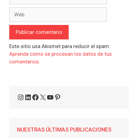
electrónico
Web
Este sitio usa Akismet para reducir el spam.
Aprende cómo se procesan los datos de tus
comentarios.
Instagram
LinkedIn
Facebook
X
YouTube
Pinterest
NUESTRAS ÚLTIMAS PUBLICACIONES