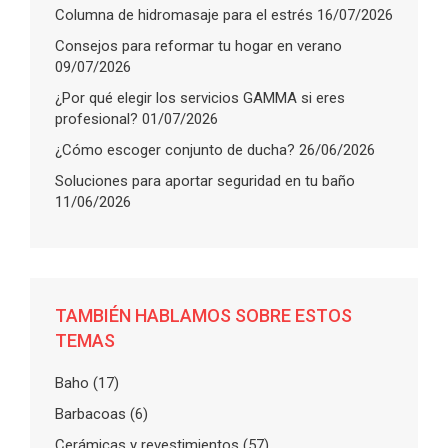
Columna de hidromasaje para el estrés
16/07/2026
Consejos para reformar tu hogar en verano
09/07/2026
¿Por qué elegir los servicios GAMMA si eres
profesional?
01/07/2026
¿Cómo escoger conjunto de ducha?
26/06/2026
Soluciones para aportar seguridad en tu baño
11/06/2026
TAMBIÉN HABLAMOS SOBRE ESTOS
TEMAS
Baho
(17)
Barbacoas
(6)
Cerámicas y revestimientos
(57)