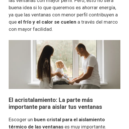
las ventanas con mayor perfil. Pero, esto no será
buena idea si lo que queremos es ahorrar energía,
ya que las ventanas con menor perfil contribuyen a
que
el frío y el calor se cuelen
a través del marco
con mayor facilidad.
El acristalamiento: La parte más
importante para aislar tus ventanas
Escoger un
buen cristal para el aislamiento
térmico de las ventanas
es muy importante.