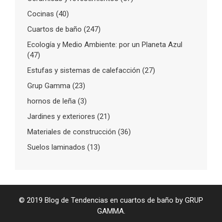
Cocinas
(40)
Cuartos de baño
(247)
Ecología y Medio Ambiente: por un Planeta Azul
(47)
Estufas y sistemas de calefacción
(27)
Grup Gamma
(23)
hornos de leña
(3)
Jardines y exteriores
(21)
Materiales de construcción
(36)
Suelos laminados
(13)
© 2019 Blog de Tendencias en cuartos de baño by GRUP
GAMMA.