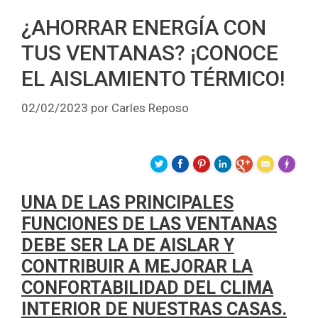
¿AHORRAR ENERGÍA CON
TUS VENTANAS? ¡CONOCE
EL AISLAMIENTO TÉRMICO!
02/02/2023
por
Carles Reposo
Made wit
UNA DE LAS PRINCIPALES
FUNCIONES DE LAS VENTANAS
DEBE SER LA DE AISLAR Y
CONTRIBUIR A MEJORAR LA
CONFORTABILIDAD DEL CLIMA
INTERIOR DE NUESTRAS CASAS.