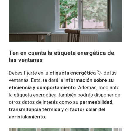
Ten en cuenta la etiqueta energética de
las ventanas
Debes fijarte en la
etiqueta energética
🏷️ de las
ventanas. Esta, te dará la
información sobre su
eficiencia y comportamiento
. Además, mediante
la etiqueta energética, también podrás disponer de
otros datos de interés como su
permeabilidad
,
transmitancia térmica
y el
factor solar del
acristalamiento
.