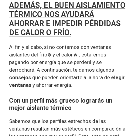
ADEMÁS, EL BUEN AISLAMIENTO
TÉRMICO NOS AYUDARÁ
AHORRAR E IMPEDIR PÉRDIDAS
DE CALOR O FRÍO.
Al fin y al cabo, si no contamos con ventanas
aislantes del frío❄️ y el calor🔥 , estaremos
pagando por energía que se perderá y se
derrochará. A continuación, te damos algunos
consejos
que pueden orientarte a la hora de
elegir
ventanas
y ahorrar energía.
Con un perfil más grueso lograrás un
mejor aislante térmico
Sabemos que los perfiles estrechos de las
ventanas resultan más estéticos en comparación a