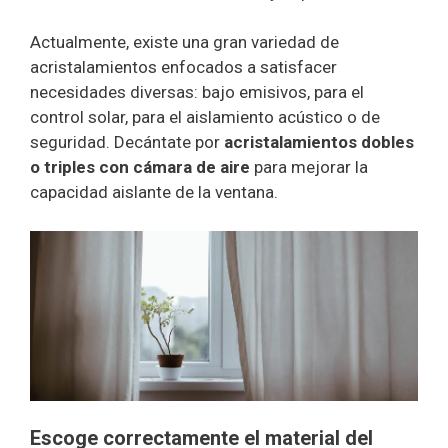
Actualmente, existe una gran variedad de
acristalamientos enfocados a satisfacer
necesidades diversas: bajo emisivos, para el
control solar, para el aislamiento acústico o de
seguridad. Decántate por
acristalamientos dobles
o triples con cámara de aire
para mejorar la
capacidad aislante de la ventana.
Escoge correctamente el material del