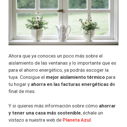
Ahora que ya conoces un poco más sobre el
aislamiento de las ventanas y lo importante que es
para el ahorro energético, ya podrás escoger la
tuya. Consigue el
mejor aislamiento térmico
para
tu hogar y
ahorra en las facturas energéticas d
e
final de mes.
Y si quieres más información sobre cómo
ahorrar
y tener una casa más sostenible
, échale un
vistazo a nuestra web de
Planeta Azul
.