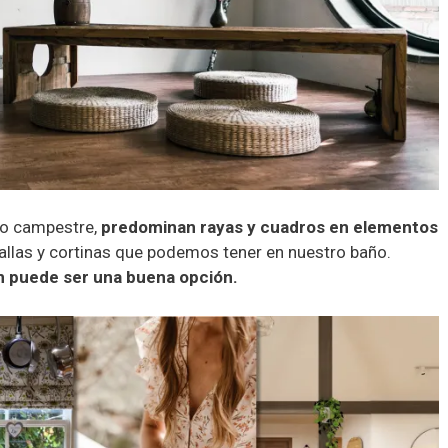
ilo campestre,
predominan rayas y cuadros en elementos
oallas y cortinas que podemos tener en nuestro baño.
n puede ser una buena opción.