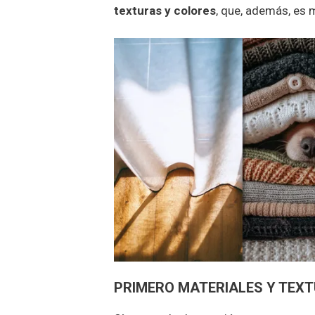
texturas y colores
, que, además, es 
PRIMERO MATERIALES Y TEX