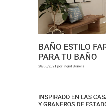
BAÑO ESTILO FA
PARA TU BAÑO
28/06/2021
por
Ingrid Bonells
INSPIRADO EN LAS CAS
Y GRANEROS DE ESTADO