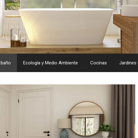
 baño
Ecología y Medio Ambiente
Cocinas
Jardines 