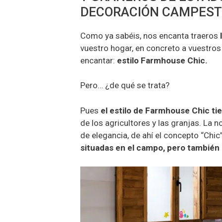
DECORACIÓN CAMPEST
Como ya sabéis, nos encanta traeros
vuestro hogar, en concreto a vuestros
encantar:
estilo Farmhouse Chic.
Pero… ¿de qué se trata?
Pues
el estilo de Farmhouse Chic ti
de los agricultores y las granjas. La 
de elegancia, de ahí el concepto “Chic
situadas en el campo, pero también 