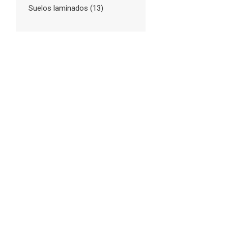
Suelos laminados
(13)