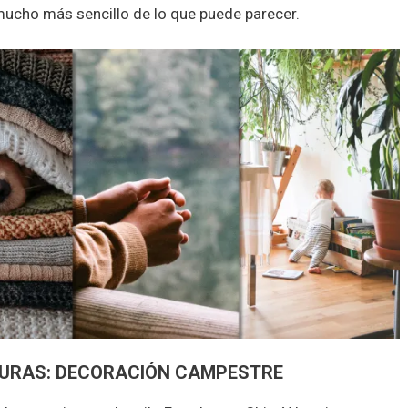
mucho más sencillo de lo que puede parecer.
TURAS: DECORACIÓN CAMPESTRE