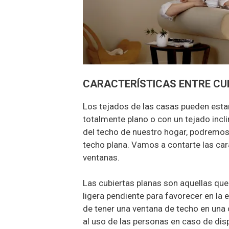
CARACTERÍSTICAS ENTRE CU
Los tejados de las casas pueden estar
totalmente plano o con un tejado incli
del techo de nuestro hogar, podremos 
techo plana. Vamos a contarte las ca
ventanas.
Las cubiertas planas son aquellas que
ligera pendiente para favorecer en la 
de tener una ventana de techo en una 
al uso de las personas en caso de disp