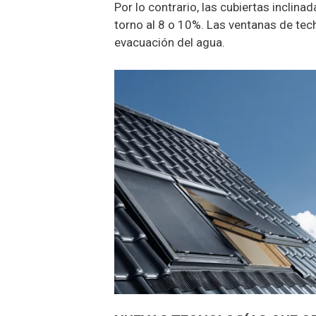
Por lo contrario, las cubiertas inclin
torno al 8 o 10%. Las ventanas de tech
evacuación del agua.