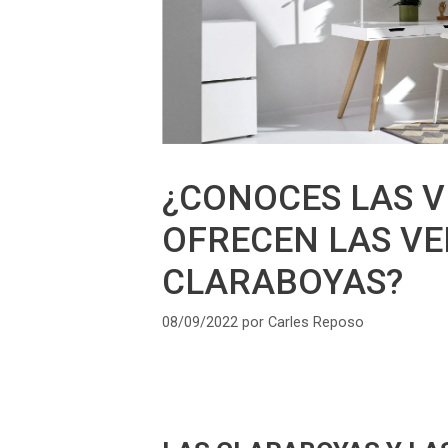
¿CONOCES LAS V
OFRECEN LAS VE
CLARABOYAS?
08/09/2022
por
Carles Reposo