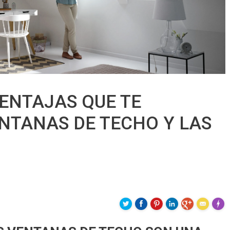
ENTAJAS QUE TE
NTANAS DE TECHO Y LAS
Made 