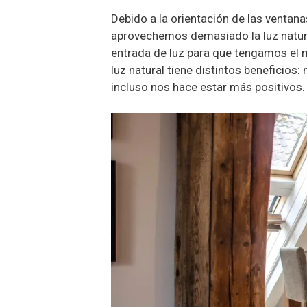
Debido a la orientación de las ventana
aprovechemos demasiado la luz natura
entrada de luz para que tengamos el m
luz natural tiene distintos beneficios:
incluso nos hace estar más positivos.