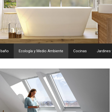
 baño
Ecología y Medio Ambiente
Cocinas
Jardines 