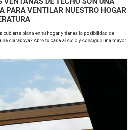
S VENTANAS DE TECHO SON UNA
A PARA VENTILAR NUESTRO HOGAR
ERATURA
 cubierta plana en tu hogar y tienes la posibilidad de
 una claraboya? Abre tu casa al cielo y consigue una mayor