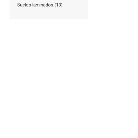
Suelos laminados
(13)