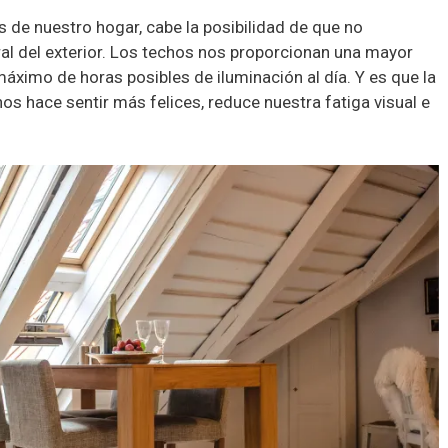
s de nuestro hogar, cabe la posibilidad de que no
l del exterior. Los techos nos proporcionan una mayor
áximo de horas posibles de iluminación al día. Y es que la
 nos hace sentir más felices, reduce nuestra fatiga visual e