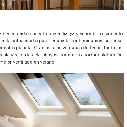
na necesidad en nuestro día a día, ya sea por el crecimiento
en la actualidad o para reducir la contaminación lumínica
nuestro planeta. Gracias a las ventanas de techo, tanto las
s planas, o a las claraboyas, podemos ahorrar calefacción
mejor ventilado en verano.