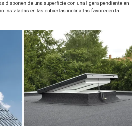
adas disponen de una superficie con una ligera pendiente en
o instaladas en las cubiertas inclinadas favorecen la