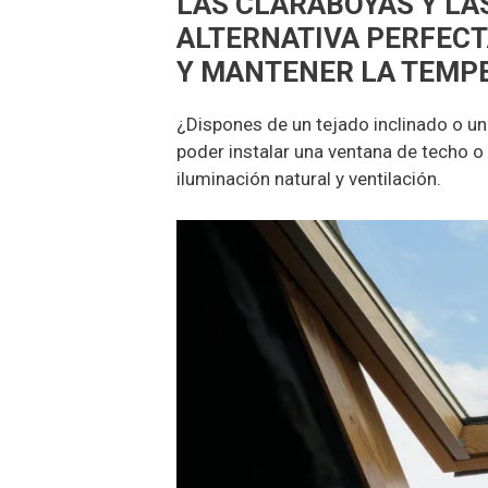
LAS CLARABOYAS Y LA
ALTERNATIVA PERFECT
Y MANTENER LA TEMP
¿Dispones de un tejado inclinado o una
poder instalar una ventana de techo o
iluminación natural y ventilación.