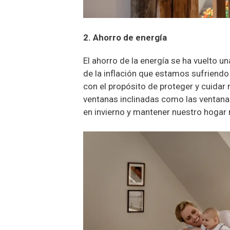
2. Ahorro de energía
El ahorro de la energía se ha vuelto u
de la inflación que estamos sufriendo 
con el propósito de proteger y cuidar 
ventanas inclinadas como las ventana
en invierno y mantener nuestro hogar 