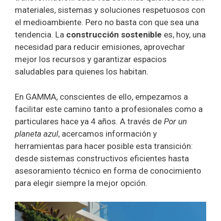
materiales, sistemas y soluciones respetuosos con
el medioambiente. Pero no basta con que sea una
tendencia. La
construcción sostenible
es, hoy, una
necesidad para reducir emisiones, aprovechar
mejor los recursos y garantizar espacios
saludables para quienes los habitan.
En GAMMA, conscientes de ello, empezamos a
facilitar este camino tanto a profesionales como a
particulares hace ya 4 años. A través de
Por un
planeta azul
, acercamos información y
herramientas para hacer posible esta transición:
desde sistemas constructivos eficientes hasta
asesoramiento técnico en forma de conocimiento
para elegir siempre la mejor opción.