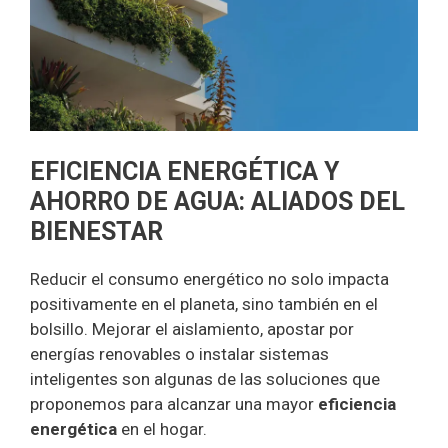
EFICIENCIA ENERGÉTICA Y
AHORRO DE AGUA: ALIADOS DEL
BIENESTAR
Reducir el consumo energético no solo impacta
positivamente en el planeta, sino también en el
bolsillo. Mejorar el aislamiento, apostar por
energías renovables o instalar sistemas
inteligentes son algunas de las soluciones que
proponemos para alcanzar una mayor
eficiencia
energética
en el hogar.