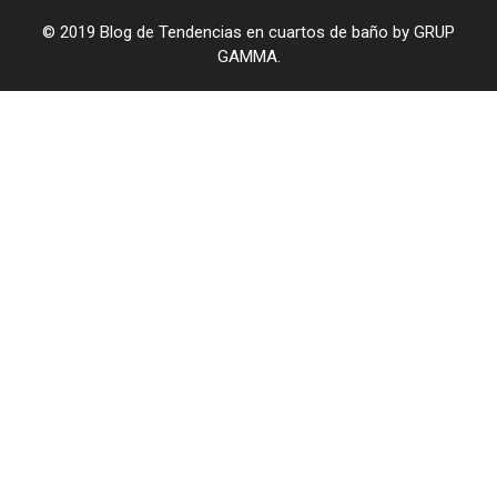
© 2019 Blog de Tendencias en cuartos de baño by GRUP
GAMMA.