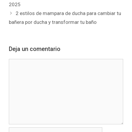
2025
2 estilos de mampara de ducha para cambiar tu
bañera por ducha y transformar tu baño
Deja un comentario
Comentario
Nombre