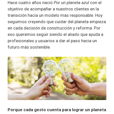
Hace cuatro años nació
Por un planeta azul
con el
objetivo de acompañar a nuestros clientes en la
transición hacia un modelo más responsable. Hoy
seguimos creyendo que cuidar del planeta empieza
en cada decisión de construcción y reforma. Por
eso queremos seguir siendo el aliado que ayuda a
profesionales y usuarios a dar el paso hacia un
futuro más sostenible.
Porque cada gesto cuenta para lograr un planeta