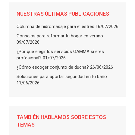
NUESTRAS ÚLTIMAS PUBLICACIONES
Columna de hidromasaje para el estrés
16/07/2026
Consejos para reformar tu hogar en verano
09/07/2026
¿Por qué elegir los servicios GAMMA si eres
profesional?
01/07/2026
¿Cómo escoger conjunto de ducha?
26/06/2026
Soluciones para aportar seguridad en tu baño
11/06/2026
TAMBIÉN HABLAMOS SOBRE ESTOS
TEMAS