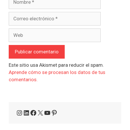
Correo
electrónico
Web
Este sitio usa Akismet para reducir el spam.
Aprende cómo se procesan los datos de tus
comentarios.
Instagram
LinkedIn
Facebook
X
YouTube
Pinterest