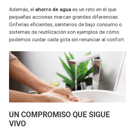
Además, el
ahorro de agua
es un reto en el que
pequeñas acciones marcan grandes diferencias.
Griferías eficientes, sanitarios de bajo consumo o
sistemas de reutilización son ejemplos de cómo
podemos cuidar cada gota sin renunciar al confort.
UN COMPROMISO QUE SIGUE
VIVO