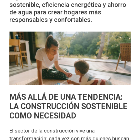
sostenible, eficiencia energética y ahorro
de agua para crear hogares más
responsables y confortables.
MÁS ALLÁ DE UNA TENDENCIA:
LA CONSTRUCCIÓN SOSTENIBLE
COMO NECESIDAD
El sector de la construcción vive una
transformación: cada vez son más quienes buscan