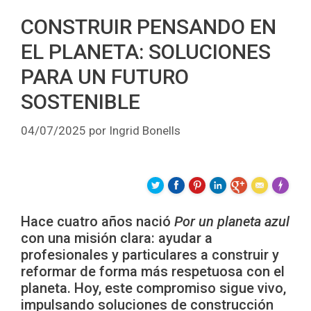
CONSTRUIR PENSANDO EN
EL PLANETA: SOLUCIONES
PARA UN FUTURO
SOSTENIBLE
04/07/2025
por
Ingrid Bonells
Made wit
Hace cuatro años nació
Por un planeta azul
con una misión clara: ayudar a
profesionales y particulares a construir y
reformar de forma más respetuosa con el
planeta. Hoy, este compromiso sigue vivo,
impulsando soluciones de construcción