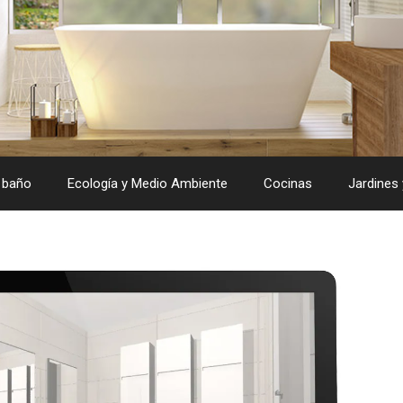
 baño
Ecología y Medio Ambiente
Cocinas
Jardines 