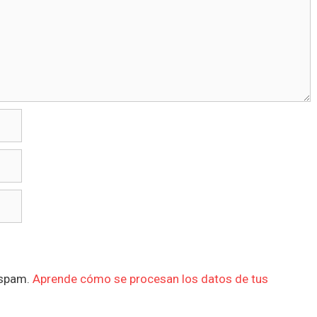
l spam.
Aprende cómo se procesan los datos de tus