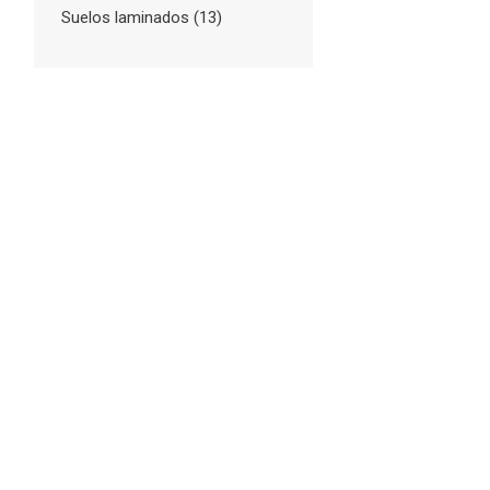
Suelos laminados
(13)