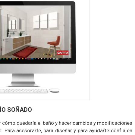
AÑO SOÑADO
ar cómo quedaría el baño y hacer cambios y modificaciones
. Para asesorarte, para diseñar y para ayudarte confía en