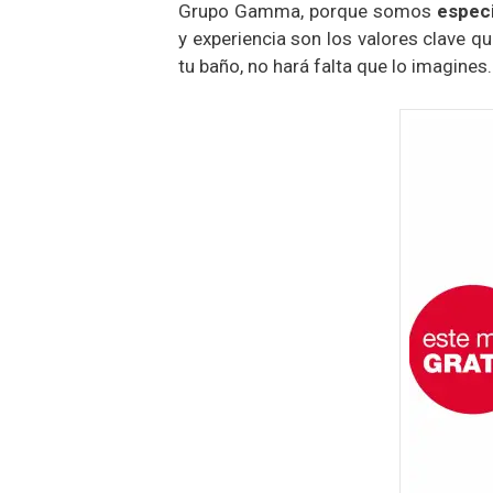
Grupo Gamma, porque somos
especi
y experiencia son los valores clave 
tu baño, no hará falta que lo imagines.