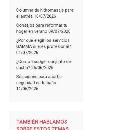
Columna de hidromasaje para
el estrés
16/07/2026
Consejos para reformar tu
hogar en verano
09/07/2026
¿Por qué elegir los servicios
GAMMA si eres profesional?
01/07/2026
¿Cómo escoger conjunto de
ducha?
26/06/2026
Soluciones para aportar
seguridad en tu baño
11/06/2026
TAMBIÉN HABLAMOS
SOBRE ESTOS TEMAS