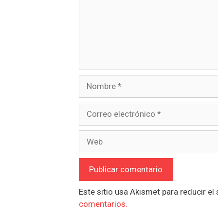
Nombre
Correo
electrónico
Web
Este sitio usa Akismet para reducir e
comentarios.