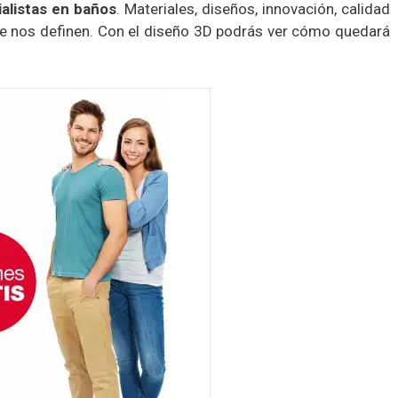
alistas
en baños
. Materiales, diseños, innovación, calidad
que nos definen. Con el diseño 3D podrás ver cómo quedará