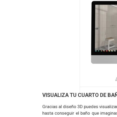
VISUALIZA TU CUARTO DE B
Gracias al diseño 3D puedes visualiz
hasta conseguir el baño que imaginas