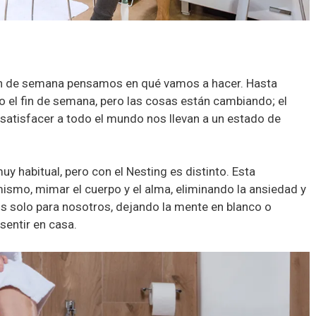
in de semana pensamos en qué vamos a hacer. Hasta
do el fin de semana, pero las cosas están cambiando; el
satisfacer a todo el mundo nos llevan a un estado de
y habitual, pero con el Nesting es distinto. Esta
ismo, mimar el cuerpo y el alma, eliminando la ansiedad y
 solo para nosotros, dejando la mente en blanco o
sentir en casa.