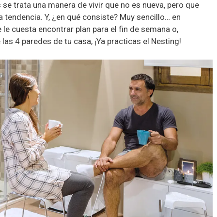
se trata una manera de vivir que no es nueva, pero que
a tendencia. Y, ¿en qué consiste? Muy sencillo… en
ue le cuesta encontrar plan para el fin de semana o,
las 4 paredes de tu casa, ¡Ya practicas el Nesting!