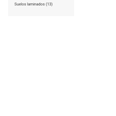
Suelos laminados
(13)