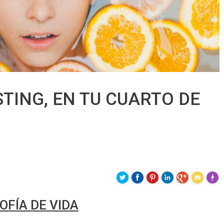
TING, EN TU CUARTO DE
Made 
OFÍA DE VIDA