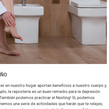
AÑO
 en nuestro hogar aportan beneficios a nuestro cuerpo y,
plo, la repostería es un buen remedio para la depresión.
¡También podemos practicar el Nesting! Sí, podemos
onemos una serie de actividades que harán que te relajes,