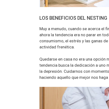
LOS BENEFICIOS DEL NESTING
Muy a menudo, cuando se acerca el f
ahora la tendencia era no parar en to
consumismo, el estrés y las ganas de 
actividad frenética.
Quedarse en casa no era una opción mu
tendencia busca la dedicación a uno m
la depresión. Cuidarnos con momentos
haciendo aquello que mejor nos haga 