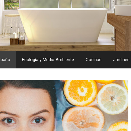
 baño
Ecología y Medio Ambiente
Cocinas
Jardines 