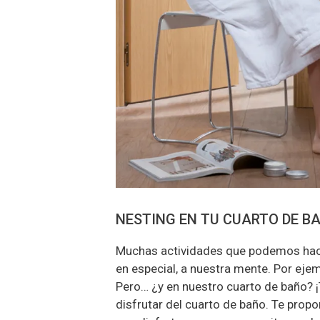
NESTING EN TU CUARTO DE B
Muchas actividades que podemos hacer
en especial, a nuestra mente. Por ejem
Pero… ¿y en nuestro cuarto de baño? 
disfrutar del cuarto de baño. Te prop