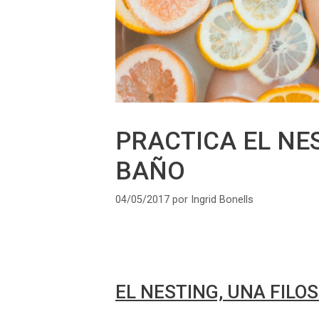
PRACTICA EL NES
BAÑO
04/05/2017
por
Ingrid Bonells
EL NESTING, UNA FILOS