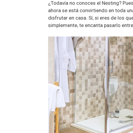
¿Todavía no conoces el Nesting? Pues 
ahora se está convirtiendo en toda un
disfrutar en casa. Sí, si eres de los q
simplemente, te encanta pasarlo entre 