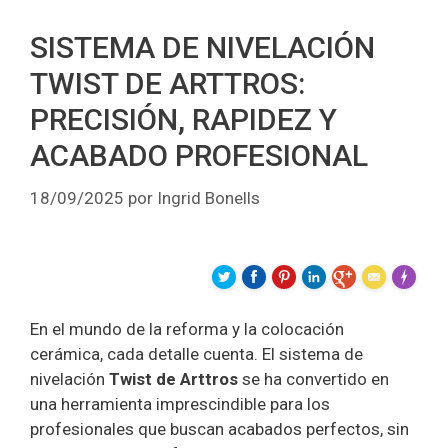
SISTEMA DE NIVELACIÓN
TWIST DE ARTTROS:
PRECISIÓN, RAPIDEZ Y
ACABADO PROFESIONAL
18/09/2025
por
Ingrid Bonells
Made wit
En el mundo de la reforma y la colocación
cerámica, cada detalle cuenta. El sistema de
nivelación
Twist de Arttros
se ha convertido en
una herramienta imprescindible para los
profesionales que buscan acabados perfectos, sin