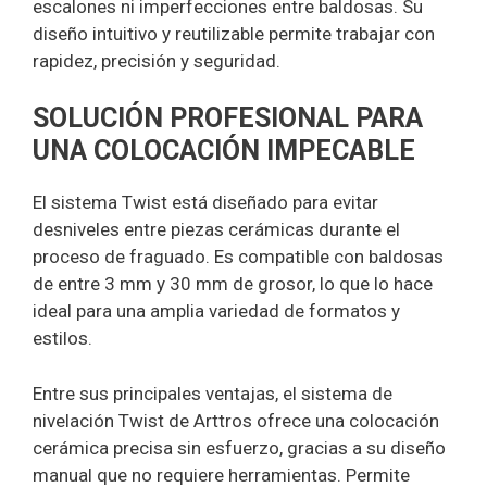
escalones ni imperfecciones entre baldosas. Su
diseño intuitivo y reutilizable permite trabajar con
rapidez, precisión y seguridad.
SOLUCIÓN PROFESIONAL PARA
UNA COLOCACIÓN IMPECABLE
El sistema Twist está diseñado para evitar
desniveles entre piezas cerámicas durante el
proceso de fraguado. Es compatible con baldosas
de entre 3 mm y 30 mm de grosor, lo que lo hace
ideal para una amplia variedad de formatos y
estilos.
Entre sus principales ventajas, el sistema de
nivelación Twist de Arttros ofrece una colocación
cerámica precisa sin esfuerzo, gracias a su diseño
manual que no requiere herramientas. Permite