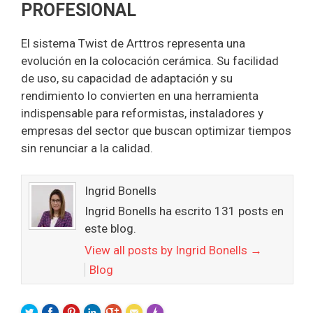
PROFESIONAL
El sistema Twist de Arttros representa una
evolución en la colocación cerámica. Su facilidad
de uso, su capacidad de adaptación y su
rendimiento lo convierten en una herramienta
indispensable para reformistas, instaladores y
empresas del sector que buscan optimizar tiempos
sin renunciar a la calidad.
Ingrid Bonells
Ingrid Bonells ha escrito 131 posts en
este blog.
View all posts by Ingrid Bonells
→
Blog