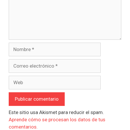
Nombre
Correo
electrónico
Web
Este sitio usa Akismet para reducir el spam.
Aprende cómo se procesan los datos de tus
comentarios.