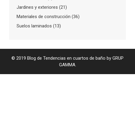
Jardines y exteriores
(21)
Materiales de construcción
(36)
Suelos laminados
(13)
© 2019 Blog de Tendencias en cuartos de baño by GRUP
GAMMA.