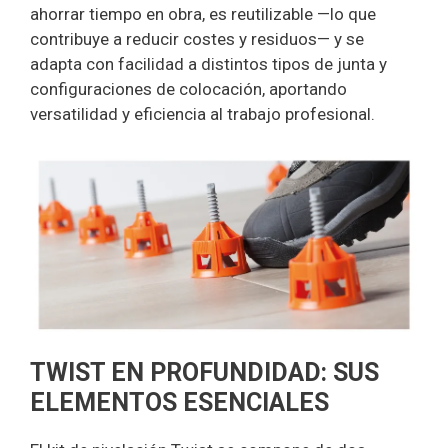
ahorrar tiempo en obra, es reutilizable —lo que
contribuye a reducir costes y residuos— y se
adapta con facilidad a distintos tipos de junta y
configuraciones de colocación, aportando
versatilidad y eficiencia al trabajo profesional.
TWIST EN PROFUNDIDAD: SUS
ELEMENTOS ESENCIALES