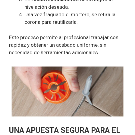
nivelación deseada.
Una vez fraguado el mortero, se retira la
corona para reutilizarla.
Este proceso permite al profesional trabajar con
rapidez y obtener un acabado uniforme, sin
necesidad de herramientas adicionales.
UNA APUESTA SEGURA PARA EL