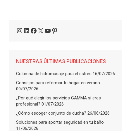
Instagram
LinkedIn
Facebook
X
YouTube
Pinterest
NUESTRAS ÚLTIMAS PUBLICACIONES
Columna de hidromasaje para el estrés
16/07/2026
Consejos para reformar tu hogar en verano
09/07/2026
¿Por qué elegir los servicios GAMMA si eres
profesional?
01/07/2026
¿Cómo escoger conjunto de ducha?
26/06/2026
Soluciones para aportar seguridad en tu baño
11/06/2026