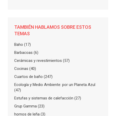
TAMBIÉN HABLAMOS SOBRE ESTOS
TEMAS
Baho
(17)
Barbacoas
(6)
Cerámicas y revestimientos
(57)
Cocinas
(40)
Cuartos de baño
(247)
Ecología y Medio Ambiente: por un Planeta Azul
(47)
Estufas y sistemas de calefacción
(27)
Grup Gamma
(23)
hornos de leña
(3)