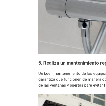
5. Realiza un mantenimiento re
Un buen mantenimiento de los equipos
garantiza que funcionen de manera ópt
de las ventanas y puertas para evitar 