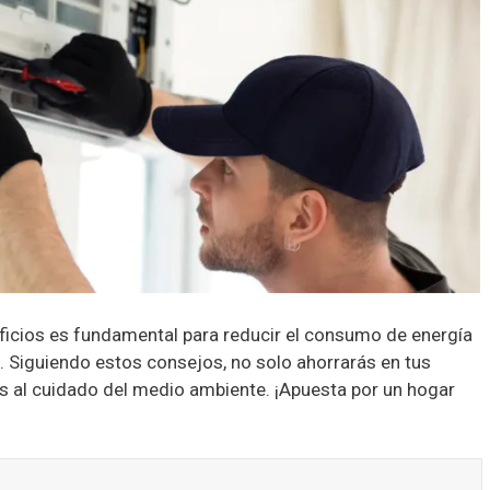
dificios es fundamental para reducir el consumo de energía
e. Siguiendo estos consejos, no solo ahorrarás en tus
ás al cuidado del medio ambiente. ¡Apuesta por un hogar