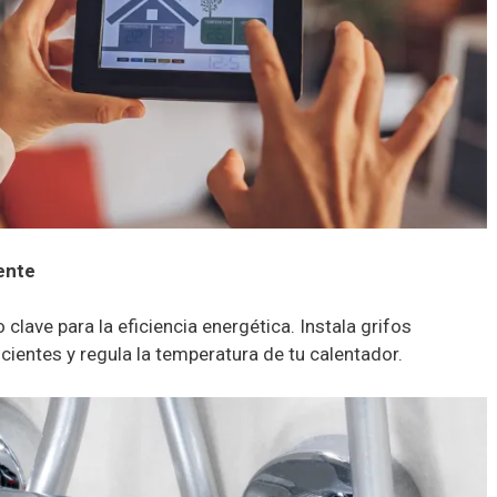
ente
 clave para la eficiencia energética. Instala grifos
cientes y regula la temperatura de tu calentador.