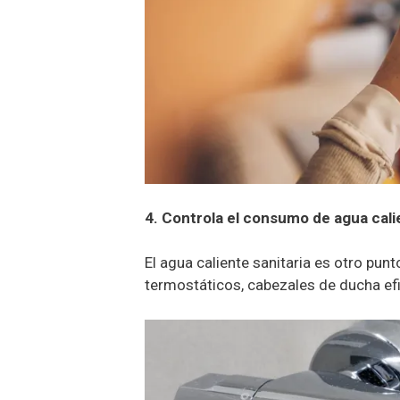
4. Controla el consumo de agua cali
El agua caliente sanitaria es otro punto
termostáticos, cabezales de ducha efi