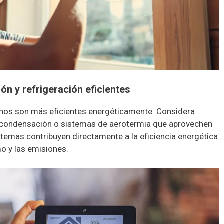
ión y refrigeración eficientes
nos son más eficientes energéticamente. Considera
e condensación o sistemas de aerotermia que aprovechen
temas contribuyen directamente a la eficiencia energética
mo y las emisiones.