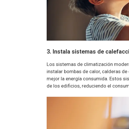
3. Instala sistemas de calefacc
Los sistemas de climatización moder
instalar bombas de calor, calderas d
mejor la energía consumida. Estos sis
de los edificios, reduciendo el consu