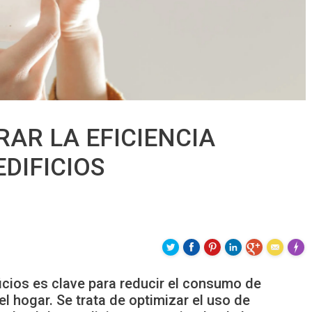
RAR LA EFICIENCIA
DIFICIOS
Made 
ficios es clave para reducir el consumo de
el hogar. Se trata de optimizar el uso de