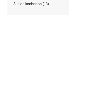
Suelos laminados
(13)