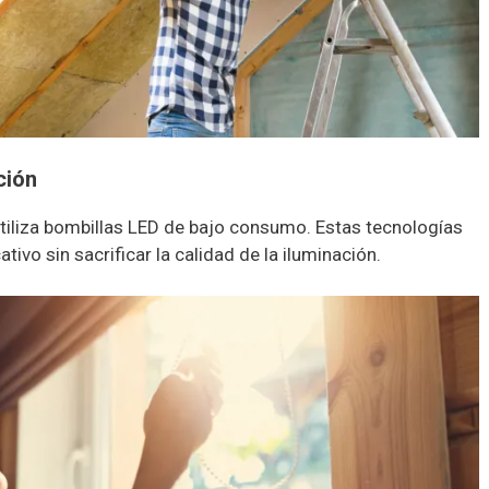
ción
utiliza bombillas LED de bajo consumo. Estas tecnologías
tivo sin sacrificar la calidad de la iluminación.