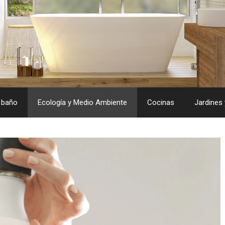
 baño
Ecología y Medio Ambiente
Cocinas
Jardines 