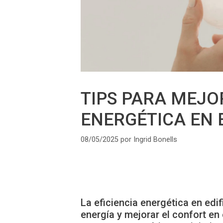
TIPS PARA MEJO
ENERGÉTICA EN E
08/05/2025
por
Ingrid Bonells
La eficiencia energética en edi
energía y mejorar el confort en 