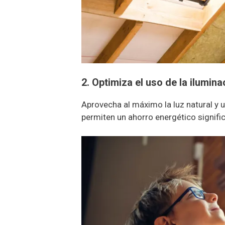
2. Optimiza el uso de la ilumina
Aprovecha al máximo la luz natural y 
permiten un ahorro energético significa