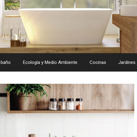
 baño
Ecología y Medio Ambiente
Cocinas
Jardines 