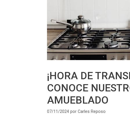
¡HORA DE TRANS
CONOCE NUESTRO
AMUEBLADO
07/11/2024
por
Carles Reposo