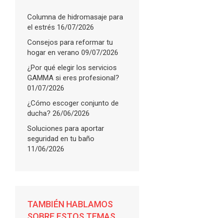
Columna de hidromasaje para
el estrés
16/07/2026
Consejos para reformar tu
hogar en verano
09/07/2026
¿Por qué elegir los servicios
GAMMA si eres profesional?
01/07/2026
¿Cómo escoger conjunto de
ducha?
26/06/2026
Soluciones para aportar
seguridad en tu baño
11/06/2026
TAMBIÉN HABLAMOS
SOBRE ESTOS TEMAS