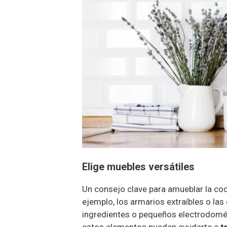
Elige muebles versátiles
Un consejo clave para amueblar la coc
ejemplo, los armarios extraíbles o las
ingredientes o pequeños electrodomés