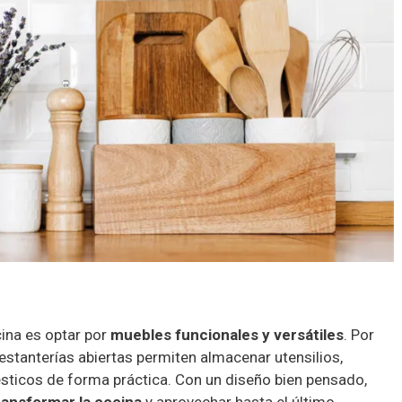
ina es optar por
muebles funcionales y versátiles
. Por
 estanterías abiertas permiten almacenar utensilios,
ticos de forma práctica. Con un diseño bien pensado,