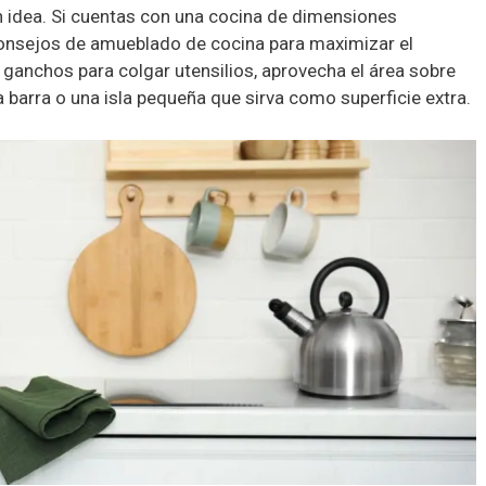
 idea. Si cuentas con una cocina de dimensiones
nsejos de amueblado de cocina para maximizar el
la ganchos para colgar utensilios, aprovecha el área sobre
na barra o una isla pequeña que sirva como superficie extra.