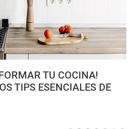
FORMAR TU COCINA!
S TIPS ESENCIALES DE