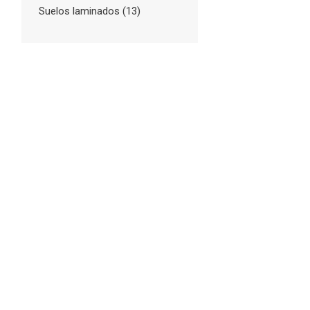
Suelos laminados
(13)