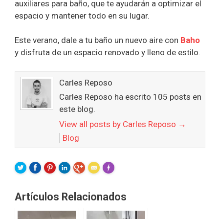
auxiliares para baño, que te ayudarán a optimizar el
espacio y mantener todo en su lugar.
Este verano, dale a tu baño un nuevo aire con
Baho
y disfruta de un espacio renovado y lleno de estilo.
Carles Reposo
Carles Reposo ha escrito 105 posts en
este blog.
View all posts by Carles Reposo
→
Blog
FLARE
Made with
More Info
Artículos Relacionados