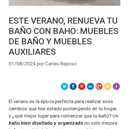
ESTE VERANO, RENUEVA TU
BAÑO CON BAHO: MUEBLES
DE BAÑO Y MUEBLES
AUXILIARES
01/08/2024
por
Carles Reposo
Made wit
El verano es la época perfecta para realizar esos
cambios que has estado postergando en tu hogar,
y ¿qué mejor lugar para comenzar que tu baño? Un
baño bien diseñado y organizado
no solo mejora