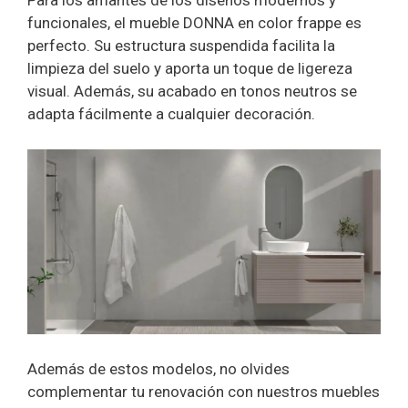
Para los amantes de los diseños modernos y
funcionales, el mueble DONNA en color frappe es
perfecto. Su estructura suspendida facilita la
limpieza del suelo y aporta un toque de ligereza
visual. Además, su acabado en tonos neutros se
adapta fácilmente a cualquier decoración.
Además de estos modelos, no olvides
complementar tu renovación con nuestros muebles