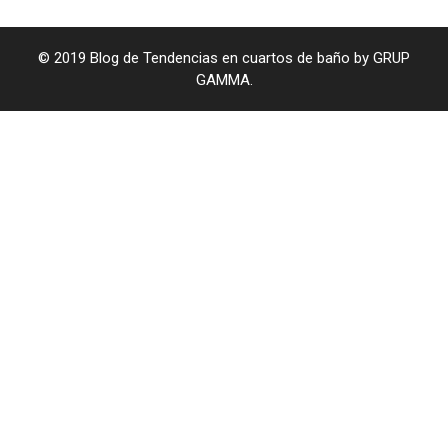
© 2019 Blog de Tendencias en cuartos de baño by GRUP
GAMMA.