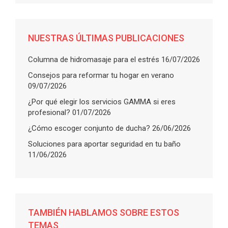
NUESTRAS ÚLTIMAS PUBLICACIONES
Columna de hidromasaje para el estrés
16/07/2026
Consejos para reformar tu hogar en verano
09/07/2026
¿Por qué elegir los servicios GAMMA si eres
profesional?
01/07/2026
¿Cómo escoger conjunto de ducha?
26/06/2026
Soluciones para aportar seguridad en tu baño
11/06/2026
TAMBIÉN HABLAMOS SOBRE ESTOS
TEMAS