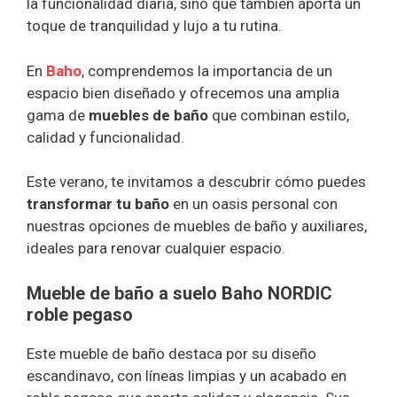
la funcionalidad diaria, sino que también aporta un
toque de tranquilidad y lujo a tu rutina.
En
Baho
, comprendemos la importancia de un
espacio bien diseñado y ofrecemos una amplia
gama de
muebles de baño
que combinan estilo,
calidad y funcionalidad.
Este verano, te invitamos a descubrir cómo puedes
transformar tu baño
en un oasis personal con
nuestras opciones de muebles de baño y auxiliares,
ideales para renovar cualquier espacio.
Mueble de baño a suelo Baho NORDIC
roble pegaso
Este mueble de baño destaca por su diseño
escandinavo, con líneas limpias y un acabado en