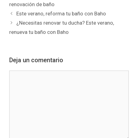
renovación de baño
Este verano, reforma tu baño con Baho
¿Necesitas renovar tu ducha? Este verano,
renueva tu baño con Baho
Deja un comentario
Comentario