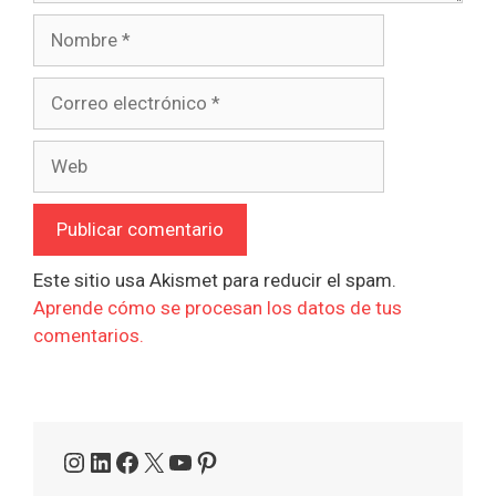
Nombre
Correo
electrónico
Web
Este sitio usa Akismet para reducir el spam.
Aprende cómo se procesan los datos de tus
comentarios.
Instagram
LinkedIn
Facebook
X
YouTube
Pinterest