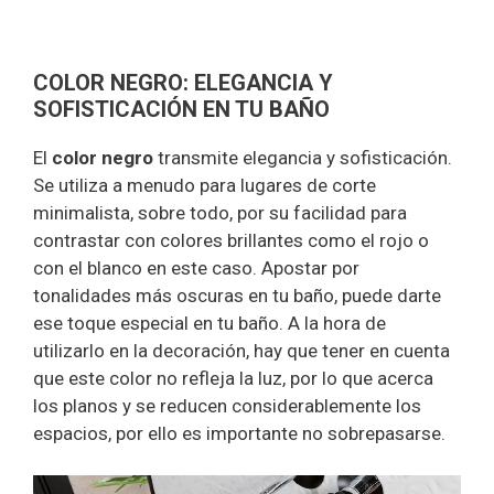
COLOR NEGRO: ELEGANCIA Y
SOFISTICACIÓN EN TU BAÑO
El
color negro
transmite elegancia y sofisticación.
Se utiliza a menudo para lugares de corte
minimalista, sobre todo, por su facilidad para
contrastar con colores brillantes como el rojo o
con el blanco en este caso. Apostar por
tonalidades más oscuras en tu baño, puede darte
ese toque especial en tu baño. A la hora de
utilizarlo en la decoración, hay que tener en cuenta
que este color no refleja la luz, por lo que acerca
los planos y se reducen considerablemente los
espacios, por ello es importante no sobrepasarse.