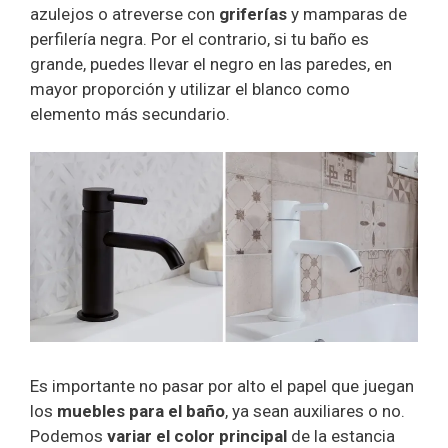
azulejos o atreverse con
griferías
y mamparas de
perfilería negra. Por el contrario, si tu baño es
grande, puedes llevar el negro en las paredes, en
mayor proporción y utilizar el blanco como
elemento más secundario.
Es importante no pasar por alto el papel que juegan
los
muebles para el baño
, ya sean auxiliares o no.
Podemos
variar el color principal
de la estancia