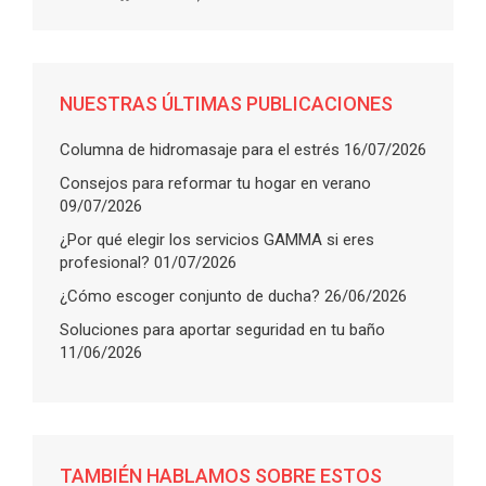
NUESTRAS ÚLTIMAS PUBLICACIONES
Columna de hidromasaje para el estrés
16/07/2026
Consejos para reformar tu hogar en verano
09/07/2026
¿Por qué elegir los servicios GAMMA si eres
profesional?
01/07/2026
¿Cómo escoger conjunto de ducha?
26/06/2026
Soluciones para aportar seguridad en tu baño
11/06/2026
TAMBIÉN HABLAMOS SOBRE ESTOS