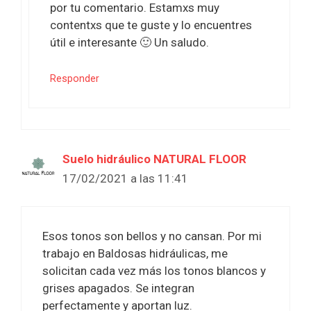
por tu comentario. Estamxs muy
contentxs que te guste y lo encuentres
útil e interesante 🙂 Un saludo.
Responder
Suelo hidráulico NATURAL FLOOR
17/02/2021 a las 11:41
Esos tonos son bellos y no cansan. Por mi
trabajo en Baldosas hidráulicas, me
solicitan cada vez más los tonos blancos y
grises apagados. Se integran
perfectamente y aportan luz.