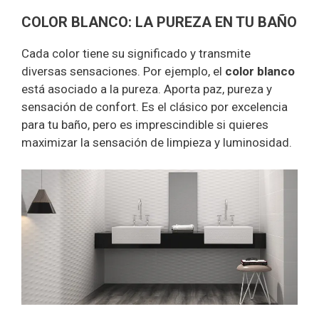
COLOR BLANCO: LA PUREZA EN TU BAÑO
Cada color tiene su significado y transmite
diversas sensaciones. Por ejemplo, el
color blanco
está asociado a la pureza. Aporta paz, pureza y
sensación de confort. Es el clásico por excelencia
para tu baño, pero es imprescindible si quieres
maximizar la sensación de limpieza y luminosidad.