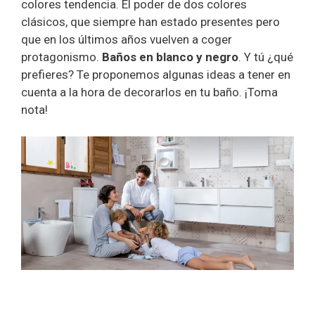
colores tendencia. El poder de dos colores
clásicos, que siempre han estado presentes pero
que en los últimos años vuelven a coger
protagonismo.
Baños en blanco y negro
. Y tú ¿qué
prefieres? Te proponemos algunas ideas a tener en
cuenta a la hora de decorarlos en tu baño. ¡Toma
nota!