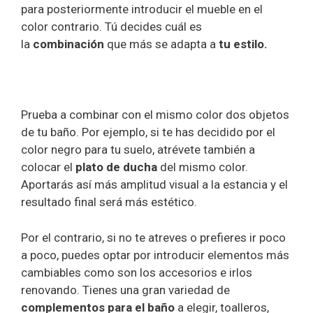
para posteriormente introducir el mueble en el
color contrario. Tú decides cuál es
la
combinación
que más se adapta a
tu estilo.
Prueba a combinar con el mismo color dos objetos
de tu baño. Por ejemplo, si te has decidido por el
color negro para tu suelo, atrévete también a
colocar el
plato de ducha
del mismo color.
Aportarás así más amplitud visual a la estancia y el
resultado final será más estético.
Por el contrario, si no te atreves o prefieres ir poco
a poco, puedes optar por introducir elementos más
cambiables como son los accesorios e irlos
renovando. Tienes una gran variedad de
complementos para el baño
a elegir, toalleros,