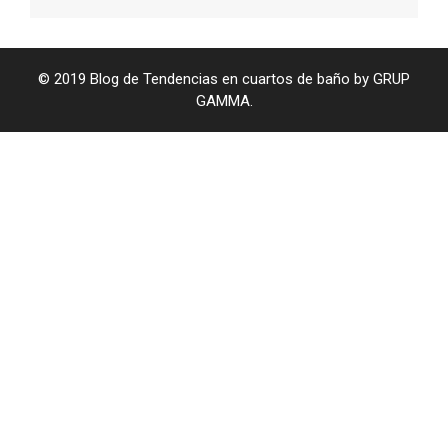
© 2019 Blog de Tendencias en cuartos de baño by GRUP
GAMMA.