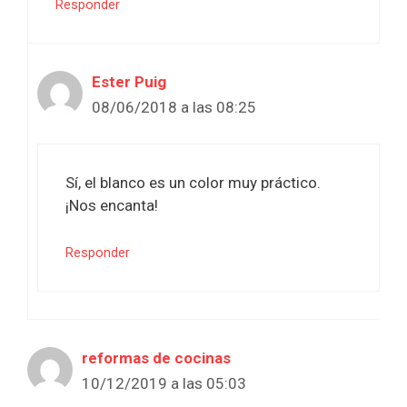
Responder
Ester Puig
08/06/2018 a las 08:25
Sí, el blanco es un color muy práctico.
¡Nos encanta!
Responder
reformas de cocinas
10/12/2019 a las 05:03