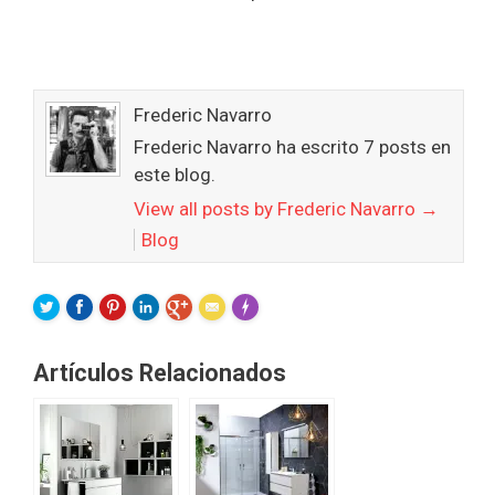
Frederic Navarro
Frederic Navarro ha escrito 7 posts en
este blog.
View all posts by Frederic Navarro
→
Blog
FLARE
Made with
More Info
Artículos Relacionados