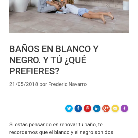
BAÑOS EN BLANCO Y
NEGRO. Y TÚ ¿QUÉ
PREFIERES?
21/05/2018
por
Frederic Navarro
Made wit
Si estás pensando en renovar tu baño, te
recordamos que el blanco y el negro son dos