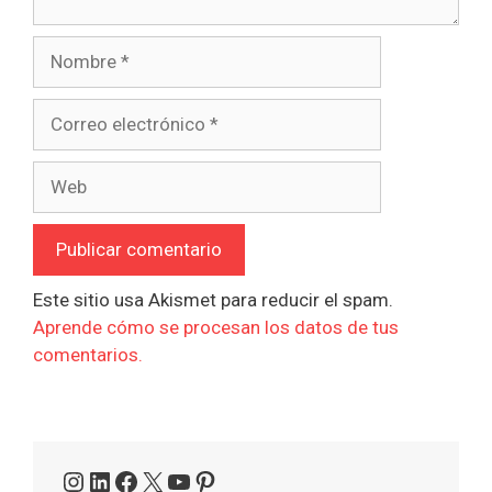
Nombre
Correo
electrónico
Web
Este sitio usa Akismet para reducir el spam.
Aprende cómo se procesan los datos de tus
comentarios.
Instagram
LinkedIn
Facebook
X
YouTube
Pinterest