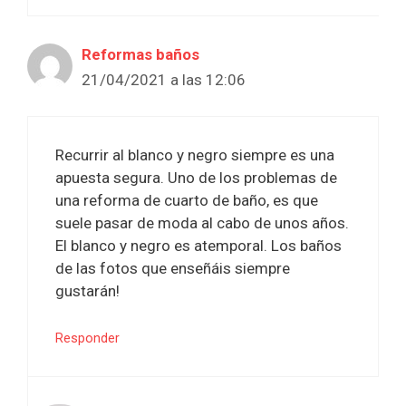
Reformas baños
21/04/2021 a las 12:06
Recurrir al blanco y negro siempre es una
apuesta segura. Uno de los problemas de
una reforma de cuarto de baño, es que
suele pasar de moda al cabo de unos años.
El blanco y negro es atemporal. Los baños
de las fotos que enseñáis siempre
gustarán!
Responder