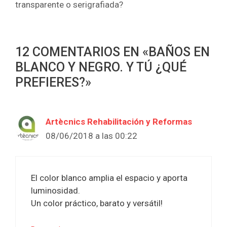
transparente o serigrafiada?
12 COMENTARIOS EN «BAÑOS EN
BLANCO Y NEGRO. Y TÚ ¿QUÉ
PREFIERES?»
Artècnics Rehabilitación y Reformas
08/06/2018 a las 00:22
El color blanco amplia el espacio y aporta
luminosidad.
Un color práctico, barato y versátil!