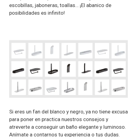
escobillas, jaboneras, toallas… ¡El abanico de
posibilidades es infinito!
Si eres un fan del blanco y negro, ya no tiene excusa
para poner en practica nuestros consejos y
atreverte a conseguir un baño elegante y luminoso.
Anímate a contarnos tu experiencia o tus dudas.