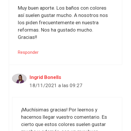
Muy buen aporte. Los baños con colores
así suelen gustar mucho. A nosotros nos
los piden frecuentemente en nuestra
reformas. Nos ha gustado mucho.
Gracias!!
Responder
Ingrid Bonells
18/11/2021 a las 09:27
¡Muchísimas gracias! Por leernos y
hacernos llegar vuestro comentario. Es
cierto que estos colores suelen gustar