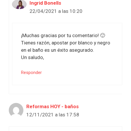
Ingrid Bonells
22/04/2021 a las 10:20
¡Muchas gracias por tu comentario! 🙂
Tienes razón, apostar por blanco y negro
en el baño es un éxito asegurado.
Un saludo,
Responder
Reformas HOY - baños
12/11/2021 a las 17:58