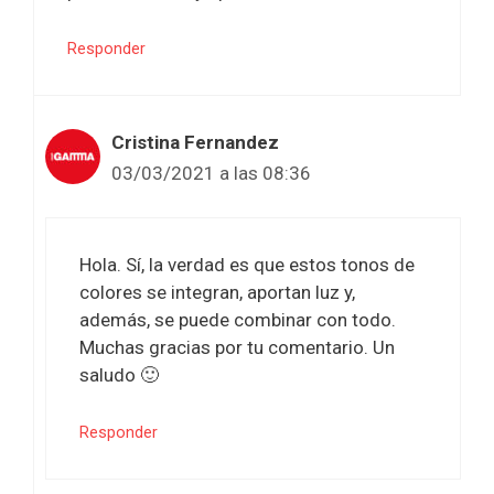
Responder
Cristina Fernandez
03/03/2021 a las 08:36
Hola. Sí, la verdad es que estos tonos de
colores se integran, aportan luz y,
además, se puede combinar con todo.
Muchas gracias por tu comentario. Un
saludo 🙂
Responder