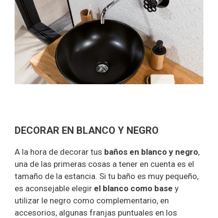
DECORAR EN BLANCO Y NEGRO
A la hora de decorar tus
baños en blanco y negro
,
una de las primeras cosas a tener en cuenta es el
tamaño de la estancia. Si tu baño es muy pequeño,
es aconsejable elegir
el blanco como base
y
utilizar le negro como complementario, en
accesorios, algunas franjas puntuales en los