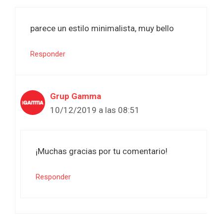
parece un estilo minimalista, muy bello
Responder
Grup Gamma
10/12/2019 a las 08:51
¡Muchas gracias por tu comentario!
Responder