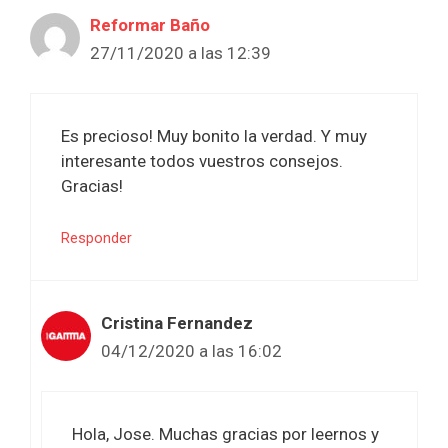
Reformar Baño
27/11/2020 a las 12:39
Es precioso! Muy bonito la verdad. Y muy
interesante todos vuestros consejos.
Gracias!
Responder
Cristina Fernandez
04/12/2020 a las 16:02
Hola, Jose. Muchas gracias por leernos y