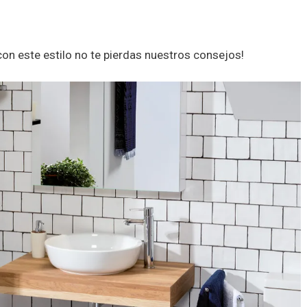
con este estilo no te pierdas nuestros consejos!