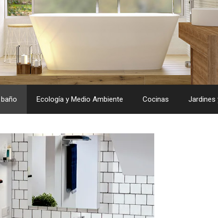
 baño
Ecología y Medio Ambiente
Cocinas
Jardines 