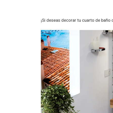
¡Si deseas decorar tu cuarto de baño 