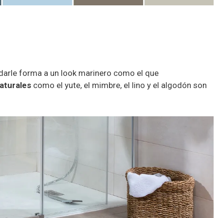
darle forma a un look marinero como el que
naturales
como el yute, el mimbre, el lino y el algodón son