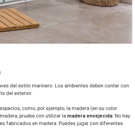
s
laves del estilo marinero. Los ambientes deben contar con
e del exterior.
 espacios, como, por ejemplo, la madera (en su color
 madera, prueba con utilizar la
madera envejecida
. No hay
es fabricados en madera. Puedes jugar con diferentes