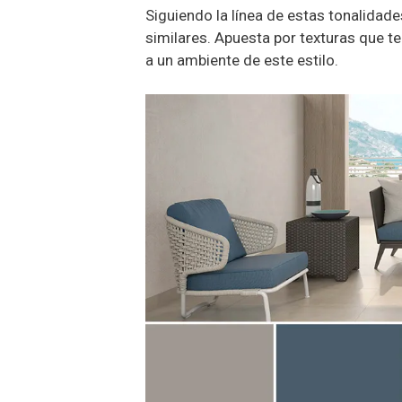
Siguiendo la línea de estas tonalidad
similares. Apuesta por texturas que te
a un ambiente de este estilo.