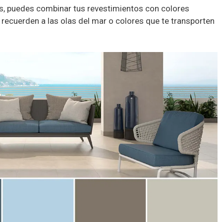
es, puedes combinar tus revestimientos con colores
 recuerden a las olas del mar o colores que te transporten