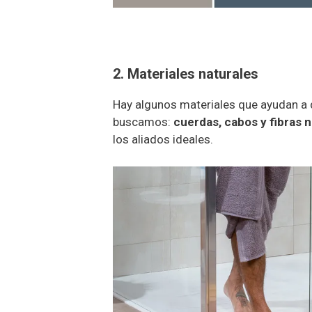
2. Materiales naturales
Hay algunos materiales que ayudan a 
buscamos:
cuerdas, cabos y fibras 
los aliados ideales.