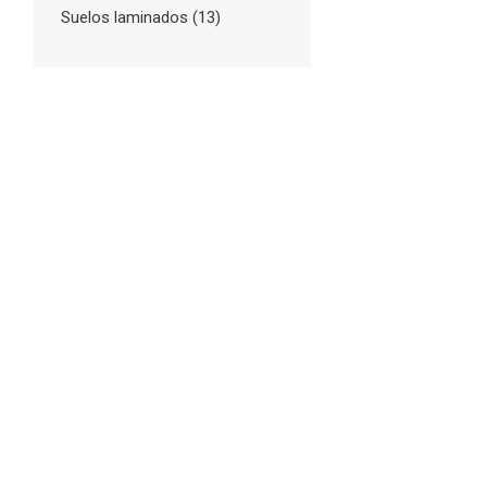
Suelos laminados
(13)