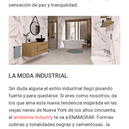
sensación de paz y tranquilidad.
LA MODA INDUSTRIAL
Sin duda alguna el estilo industrial llegó pisando
fuerte y para quedarse. Si eres como nosotros, de
los que ama esta nueva tendencia inspirada en las
viejas naves de Nueva York de los años cincuenta,
el
ambiente Industry
te va a ENAMORAR. Formas
sobrias y tonalidades negras y cementosas…la