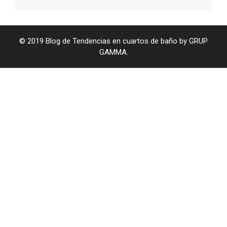
© 2019 Blog de Tendencias en cuartos de baño by GRUP
GAMMA.