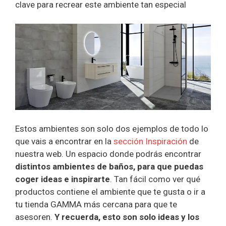
clave para recrear este ambiente tan especial
Estos ambientes son solo dos ejemplos de todo lo
que vais a encontrar en la
sección Inspiración
de
nuestra web. Un espacio donde podrás encontrar
distintos ambientes de baños, para que puedas
coger ideas e inspirarte
. Tan fácil como ver qué
productos contiene el ambiente que te gusta o ir a
tu tienda GAMMA más cercana para que te
asesoren.
Y recuerda, esto son solo ideas y los