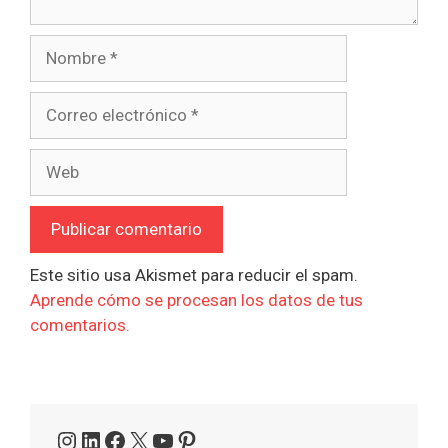
Nombre
Correo
electrónico
Web
Este sitio usa Akismet para reducir el spam.
Aprende cómo se procesan los datos de tus
comentarios.
Instagram
LinkedIn
Facebook
X
YouTube
Pinterest