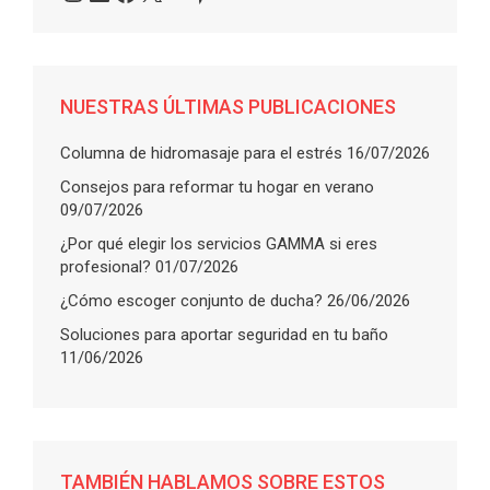
NUESTRAS ÚLTIMAS PUBLICACIONES
Columna de hidromasaje para el estrés
16/07/2026
Consejos para reformar tu hogar en verano
09/07/2026
¿Por qué elegir los servicios GAMMA si eres
profesional?
01/07/2026
¿Cómo escoger conjunto de ducha?
26/06/2026
Soluciones para aportar seguridad en tu baño
11/06/2026
TAMBIÉN HABLAMOS SOBRE ESTOS