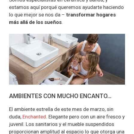
estamos aquí porqué queremos ayudarte haciendo
lo que mejor se nos da –
transformar hogares
más allá de los sueños
.
AMBIENTES CON MUCHO ENCANTO…
El ambiente estrella de este mes de marzo, sin
duda,
Enchanted
. Elegante pero con un aire fresco y
juvenil. Los sanitarios y el mueble suspendidos
proporcionan amplitud al espacio lo que otorga una