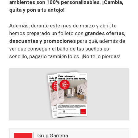
ambientes son 100% personalizables. ¡Cambia,
quita y pon a tu antojo!
Además, durante este mes de marzo y abril, te
hemos preparado un folleto con
grandes
ofertas,
descuentas y promociones
para qué, además de
ver que conseguir el baño de tus sueños es
sencillo, pagarlo también lo es. ¡No te lo pierdas!
Grup Gamma