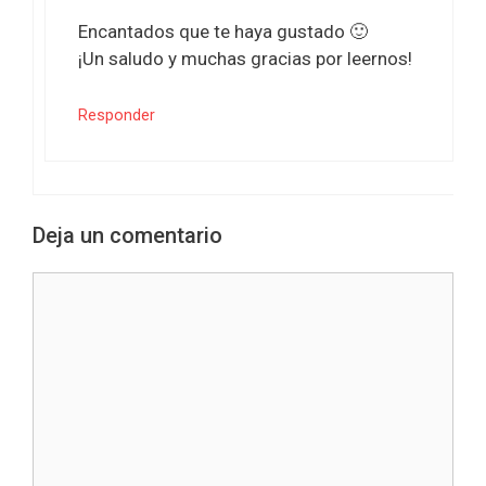
Encantados que te haya gustado 🙂
¡Un saludo y muchas gracias por leernos!
Responder
Deja un comentario
Comentario