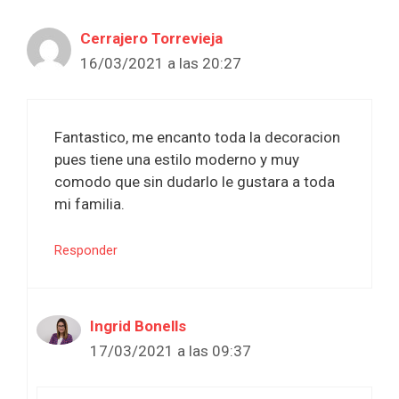
Cerrajero Torrevieja
16/03/2021 a las 20:27
Fantastico, me encanto toda la decoracion
pues tiene una estilo moderno y muy
comodo que sin dudarlo le gustara a toda
mi familia.
Responder
Ingrid Bonells
17/03/2021 a las 09:37