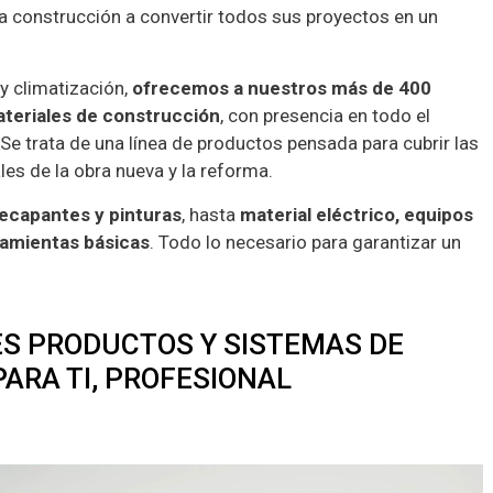
la construcción a convertir todos sus proyectos en un
y climatización,
ofrecemos a nuestros más de 400
teriales de construcción
, con presencia en todo el
. Se trata de una línea de productos pensada para cubrir las
es de la obra nueva y la reforma.
decapantes y pinturas
, hasta
material eléctrico, equipos
ramientas básicas
. Todo lo necesario para garantizar un
S PRODUCTOS Y SISTEMAS DE
ARA TI, PROFESIONAL