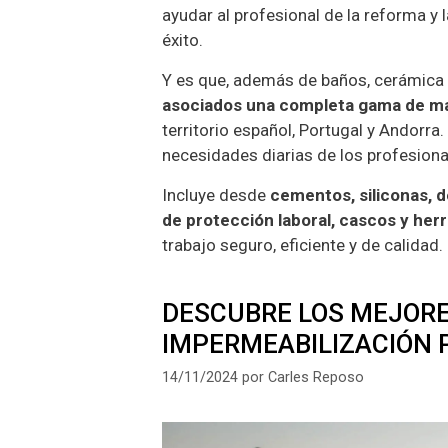
ayudar al profesional de la reforma y 
éxito.
Y es que, además de baños, cerámica 
asociados una completa gama de ma
territorio español, Portugal y Andorra
necesidades diarias de los profesional
Incluye desde
cementos, siliconas, 
de protección laboral, cascos y her
trabajo seguro, eficiente y de calidad.
DESCUBRE LOS MEJORE
IMPERMEABILIZACIÓN P
14/11/2024
por
Carles Reposo