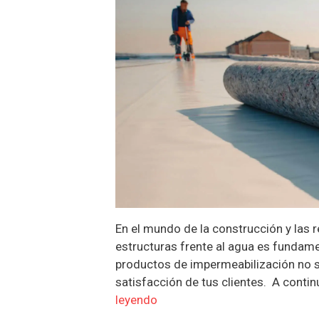
En el mundo de la construcción y las r
estructuras frente al agua es fundame
productos de impermeabilización no so
satisfacción de tus clientes. A cont
leyendo