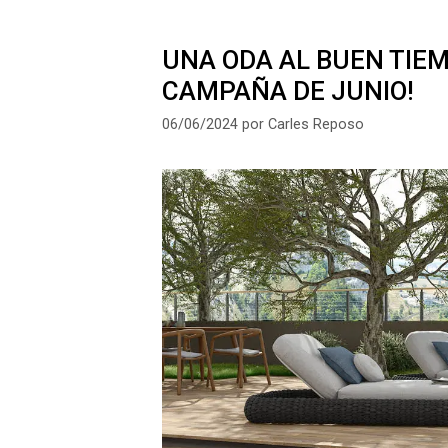
UNA ODA AL BUEN TIE
CAMPAÑA DE JUNIO!
06/06/2024
por
Carles Reposo