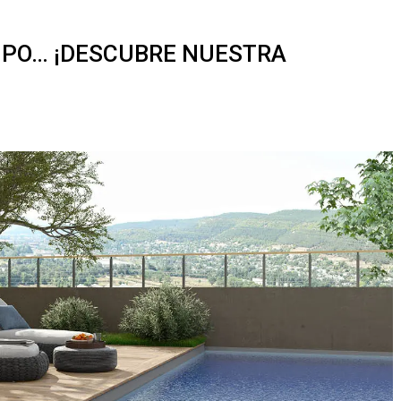
MPO… ¡DESCUBRE NUESTRA