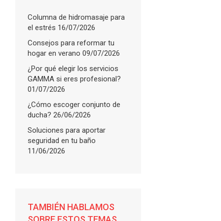
Columna de hidromasaje para
el estrés
16/07/2026
Consejos para reformar tu
hogar en verano
09/07/2026
¿Por qué elegir los servicios
GAMMA si eres profesional?
01/07/2026
¿Cómo escoger conjunto de
ducha?
26/06/2026
Soluciones para aportar
seguridad en tu baño
11/06/2026
TAMBIÉN HABLAMOS
SOBRE ESTOS TEMAS