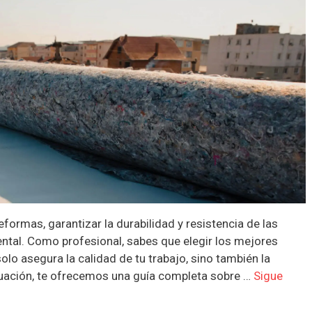
eformas, garantizar la durabilidad y resistencia de las
ntal. Como profesional, sabes que elegir los mejores
lo asegura la calidad de tu trabajo, sino también la
inuación, te ofrecemos una guía completa sobre …
Sigue