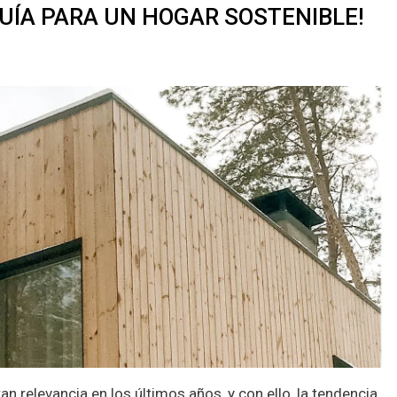
UÍA PARA UN HOGAR SOSTENIBLE!
 relevancia en los últimos años, y con ello, la tendencia