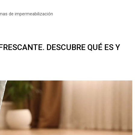
mas de impermeabilización
FRESCANTE. DESCUBRE QUÉ ES Y