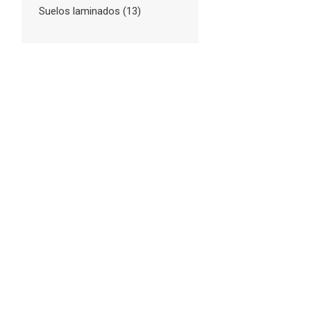
Suelos laminados
(13)