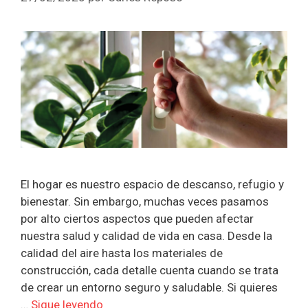
El hogar es nuestro espacio de descanso, refugio y
bienestar. Sin embargo, muchas veces pasamos
por alto ciertos aspectos que pueden afectar
nuestra salud y calidad de vida en casa. Desde la
calidad del aire hasta los materiales de
construcción, cada detalle cuenta cuando se trata
de crear un entorno seguro y saludable. Si quieres
…
Sigue leyendo