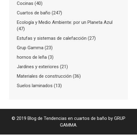
Cocinas
(40)
Cuartos de baño
(247)
Ecología y Medio Ambiente: por un Planeta Azul
(47)
Estufas y sistemas de calefacción
(27)
Grup Gamma
(23)
hornos de leña
(3)
Jardines y exteriores
(21)
Materiales de construcción
(36)
Suelos laminados
(13)
© 2019 Blog de Tendencias en cuartos de baño by GRUP
GAMMA.