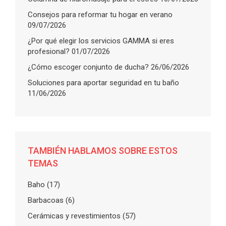
Consejos para reformar tu hogar en verano
09/07/2026
¿Por qué elegir los servicios GAMMA si eres
profesional?
01/07/2026
¿Cómo escoger conjunto de ducha?
26/06/2026
Soluciones para aportar seguridad en tu baño
11/06/2026
TAMBIÉN HABLAMOS SOBRE ESTOS
TEMAS
Baho
(17)
Barbacoas
(6)
Cerámicas y revestimientos
(57)