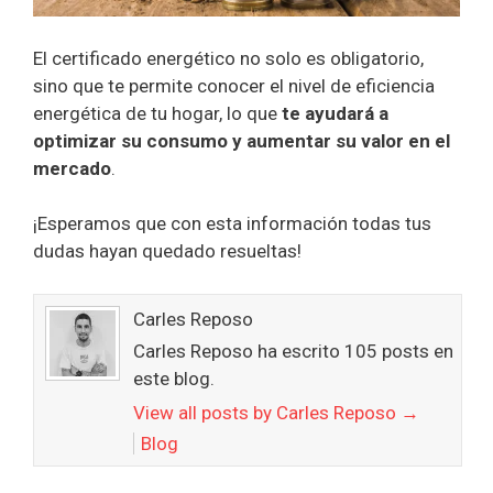
El certificado energético no solo es obligatorio,
sino que te permite conocer el nivel de eficiencia
energética de tu hogar, lo que
te ayudará a
optimizar su consumo y aumentar su valor en el
mercado
.
¡Esperamos que con esta información todas tus
dudas hayan quedado resueltas!
Carles Reposo
Carles Reposo ha escrito 105 posts en
este blog.
View all posts by Carles Reposo
→
Blog