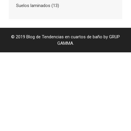
Suelos laminados
(13)
© 2019 Blog de Tendencias en cuartos de baño by GRUP
GAMMA.