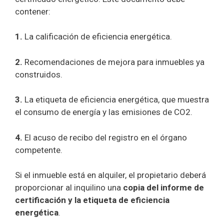
contener:
1.
La calificación de eficiencia energética.
2.
Recomendaciones de mejora para inmuebles ya
construidos.
3.
La etiqueta de eficiencia energética, que muestra
el consumo de energía y las emisiones de CO2.
4.
El acuso de recibo del registro en el órgano
competente.
Si el inmueble está en alquiler, el propietario deberá
proporcionar al inquilino una
copia del informe de
certificación y la etiqueta de eficiencia
energética
.