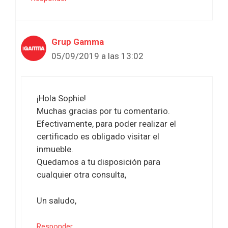
Grup Gamma
05/09/2019 a las 13:02
¡Hola Sophie!
Muchas gracias por tu comentario.
Efectivamente, para poder realizar el
certificado es obligado visitar el
inmueble.
Quedamos a tu disposición para
cualquier otra consulta,
Un saludo,
Responder