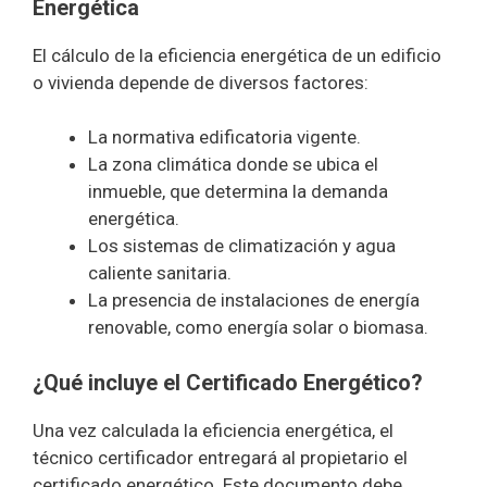
Energética
El cálculo de la eficiencia energética de un edificio
o vivienda depende de diversos factores:
La normativa edificatoria vigente.
La zona climática donde se ubica el
inmueble, que determina la demanda
energética.
Los sistemas de climatización y agua
caliente sanitaria.
La presencia de instalaciones de energía
renovable, como energía solar o biomasa.
¿Qué incluye el Certificado Energético?
Una vez calculada la eficiencia energética, el
técnico certificador entregará al propietario el
certificado energético. Este documento debe