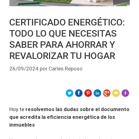
CERTIFICADO ENERGÉTICO:
TODO LO QUE NECESITAS
SABER PARA AHORRAR Y
REVALORIZAR TU HOGAR
26/09/2024
por
Carles Reposo
Made wit
Hoy te
resolvemos las dudas sobre el documento
que acredita la eficiencia energética de los
inmuebles