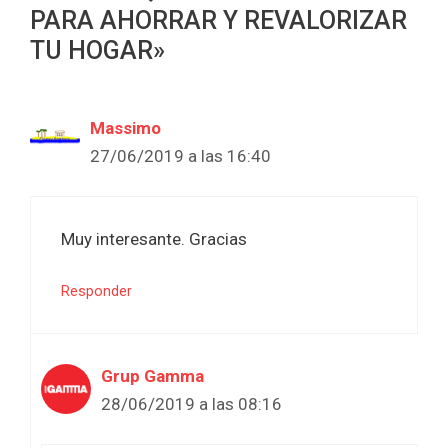
PARA AHORRAR Y REVALORIZAR
TU HOGAR»
Massimo
27/06/2019 a las 16:40
Muy interesante. Gracias
Responder
Grup Gamma
28/06/2019 a las 08:16