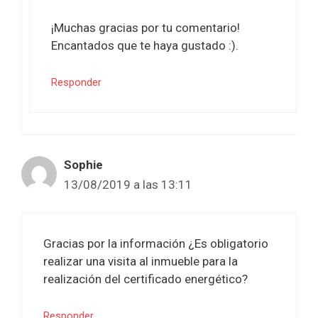
¡Muchas gracias por tu comentario!
Encantados que te haya gustado :).
Responder
Sophie
13/08/2019 a las 13:11
Gracias por la información ¿Es obligatorio
realizar una visita al inmueble para la
realización del certificado energético?
Responder