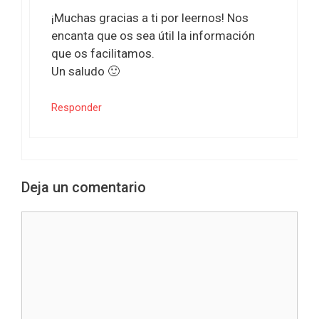
¡Muchas gracias a ti por leernos! Nos
encanta que os sea útil la información
que os facilitamos.
Un saludo 🙂
Responder
Deja un comentario
Comentario