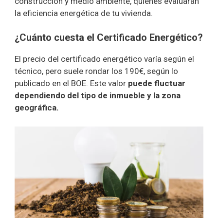
construcción y medio ambiente, quienes evaluarán
la eficiencia energética de tu vivienda.
¿Cuánto cuesta el Certificado Energético?
El precio del certificado energético varía según el
técnico, pero suele rondar los 190€, según lo
publicado en el BOE. Este valor
puede fluctuar
dependiendo del tipo de inmueble y la zona
geográfica.