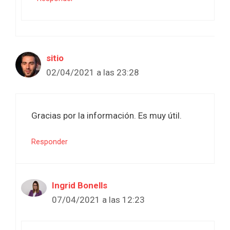
sitio
02/04/2021 a las 23:28
Gracias por la información. Es muy útil.
Responder
Ingrid Bonells
07/04/2021 a las 12:23