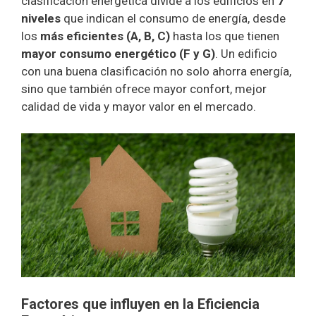
clasificación energética divide a los edificios en
7
niveles
que indican el consumo de energía, desde
los
más eficientes (A, B, C)
hasta los que tienen
mayor consumo energético (F y G)
. Un edificio
con una buena clasificación no solo ahorra energía,
sino que también ofrece mayor confort, mejor
calidad de vida y mayor valor en el mercado.
Factores que influyen en la Eficiencia