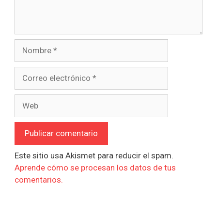
Nombre
Correo
electrónico
Web
Este sitio usa Akismet para reducir el spam.
Aprende cómo se procesan los datos de tus
comentarios.