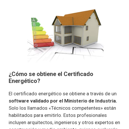
¿Cómo se obtiene el Certificado
Energético?
El certificado energético se obtiene a través de un
software validado por el Ministerio de Industria.
Solo los llamados «Técnicos competentes» están
habilitados para emitirlo. Estos profesionales
incluyen arquitectos, ingenieros y otros expertos en