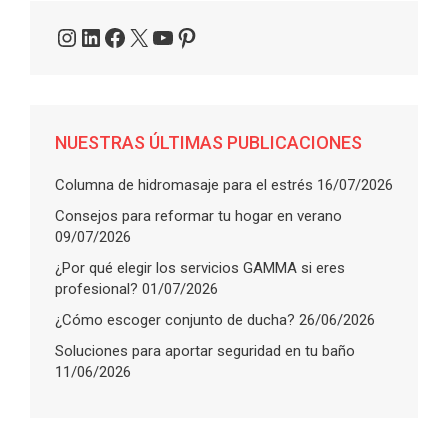
Instagram
LinkedIn
Facebook
X
YouTube
Pinterest
NUESTRAS ÚLTIMAS PUBLICACIONES
Columna de hidromasaje para el estrés
16/07/2026
Consejos para reformar tu hogar en verano
09/07/2026
¿Por qué elegir los servicios GAMMA si eres
profesional?
01/07/2026
¿Cómo escoger conjunto de ducha?
26/06/2026
Soluciones para aportar seguridad en tu baño
11/06/2026