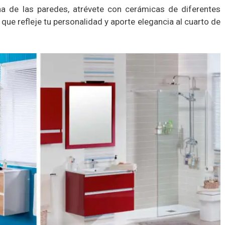
a de las paredes, atrévete con cerámicas de diferentes
que refleje tu personalidad y aporte elegancia al cuarto de