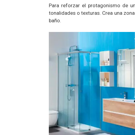
Para reforzar el protagonismo de un
tonalidades o texturas. Crea una zona 
baño.