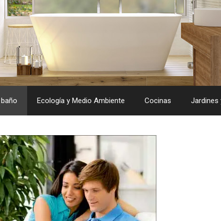
 baño
Ecología y Medio Ambiente
Cocinas
Jardines 