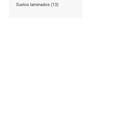
Suelos laminados
(13)