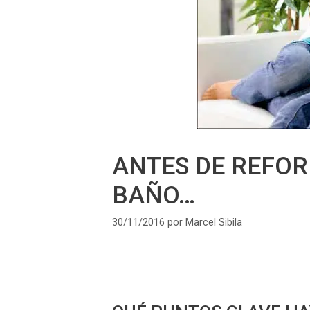
ANTES DE REFOR
BAÑO…
30/11/2016
por
Marcel Sibila