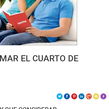
MAR EL CUARTO DE
Made 