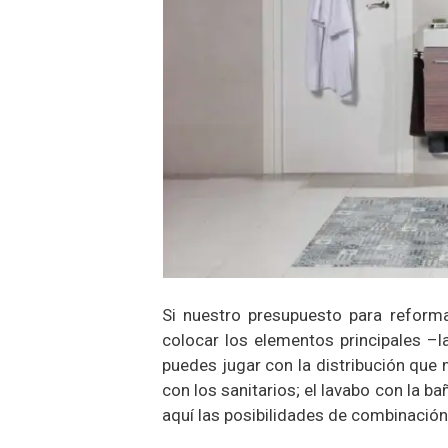
Si nuestro presupuesto para reform
colocar los elementos principales –l
puedes jugar con la distribución que 
con los sanitarios; el lavabo con la ba
aquí las posibilidades de combinació