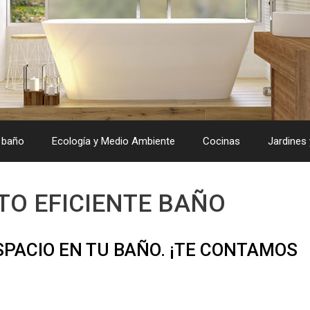
 baño
Ecología y Medio Ambiente
Cocinas
Jardines 
O EFICIENTE BAÑO
SPACIO EN TU BAÑO. ¡TE CONTAMOS