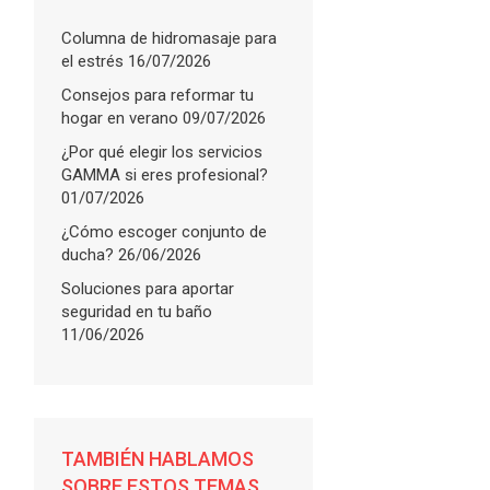
Columna de hidromasaje para
el estrés
16/07/2026
Consejos para reformar tu
hogar en verano
09/07/2026
¿Por qué elegir los servicios
GAMMA si eres profesional?
01/07/2026
¿Cómo escoger conjunto de
ducha?
26/06/2026
Soluciones para aportar
seguridad en tu baño
11/06/2026
TAMBIÉN HABLAMOS
SOBRE ESTOS TEMAS