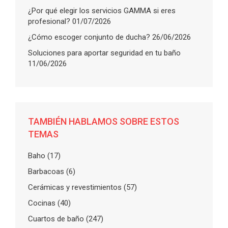
¿Por qué elegir los servicios GAMMA si eres
profesional?
01/07/2026
¿Cómo escoger conjunto de ducha?
26/06/2026
Soluciones para aportar seguridad en tu baño
11/06/2026
TAMBIÉN HABLAMOS SOBRE ESTOS
TEMAS
Baho
(17)
Barbacoas
(6)
Cerámicas y revestimientos
(57)
Cocinas
(40)
Cuartos de baño
(247)