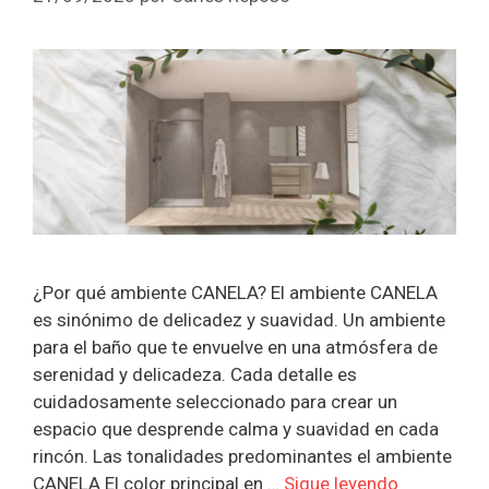
¿Por qué ambiente CANELA? El ambiente CANELA
es sinónimo de delicadez y suavidad. Un ambiente
para el baño que te envuelve en una atmósfera de
serenidad y delicadeza. Cada detalle es
cuidadosamente seleccionado para crear un
espacio que desprende calma y suavidad en cada
rincón. Las tonalidades predominantes el ambiente
CANELA El color principal en …
Sigue leyendo