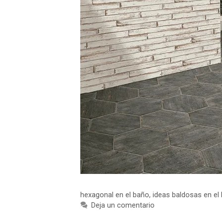
hexagonal en el baño
,
ideas baldosas en el
Deja un comentario