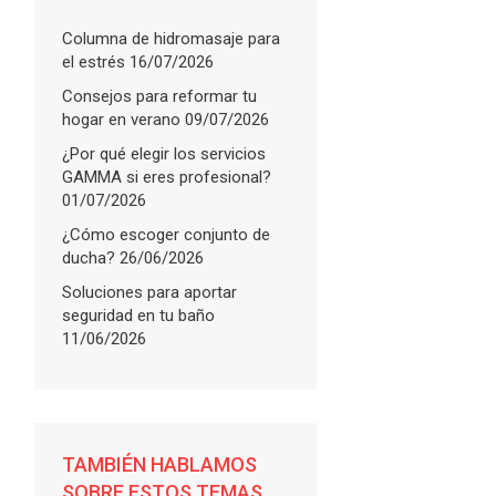
Columna de hidromasaje para
el estrés
16/07/2026
Consejos para reformar tu
hogar en verano
09/07/2026
¿Por qué elegir los servicios
GAMMA si eres profesional?
01/07/2026
¿Cómo escoger conjunto de
ducha?
26/06/2026
Soluciones para aportar
seguridad en tu baño
11/06/2026
TAMBIÉN HABLAMOS
SOBRE ESTOS TEMAS