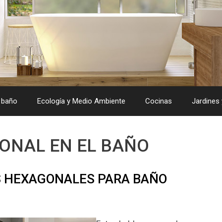
 baño
Ecología y Medio Ambiente
Cocinas
Jardines 
ONAL EN EL BAÑO
S HEXAGONALES PARA BAÑO