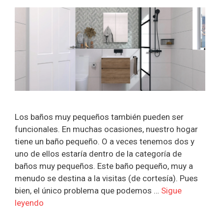
Los baños muy pequeños también pueden ser
funcionales. En muchas ocasiones, nuestro hogar
tiene un baño pequeño. O a veces tenemos dos y
uno de ellos estaría dentro de la categoría de
baños muy pequeños. Este baño pequeño, muy a
menudo se destina a la visitas (de cortesía). Pues
bien, el único problema que podemos …
Sigue
leyendo