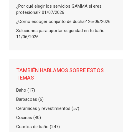
¿Por qué elegir los servicios GAMMA si eres
profesional?
01/07/2026
¿Cómo escoger conjunto de ducha?
26/06/2026
Soluciones para aportar seguridad en tu baño
11/06/2026
TAMBIÉN HABLAMOS SOBRE ESTOS
TEMAS
Baho
(17)
Barbacoas
(6)
Cerámicas y revestimientos
(57)
Cocinas
(40)
Cuartos de baño
(247)