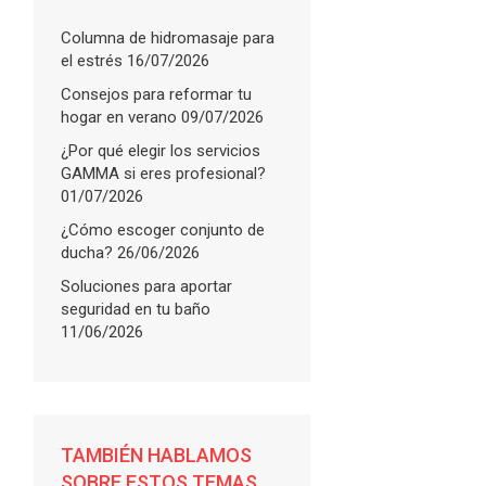
Columna de hidromasaje para
el estrés
16/07/2026
Consejos para reformar tu
hogar en verano
09/07/2026
¿Por qué elegir los servicios
GAMMA si eres profesional?
01/07/2026
¿Cómo escoger conjunto de
ducha?
26/06/2026
Soluciones para aportar
seguridad en tu baño
11/06/2026
TAMBIÉN HABLAMOS
SOBRE ESTOS TEMAS