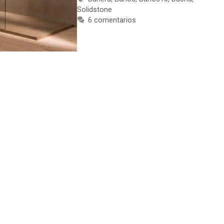
Solidstone
6 comentarios