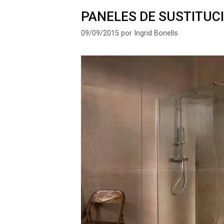
PANELES DE SUSTITUC
09/09/2015
por
Ingrid Bonells