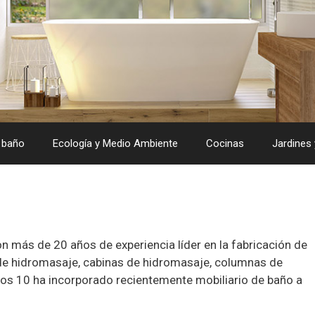
 baño
Ecología y Medio Ambiente
Cocinas
Jardines 
 más de 20 años de experiencia líder en la fabricación de
de hidromasaje, cabinas de hidromasaje, columnas de
os 10 ha incorporado recientemente mobiliario de baño a