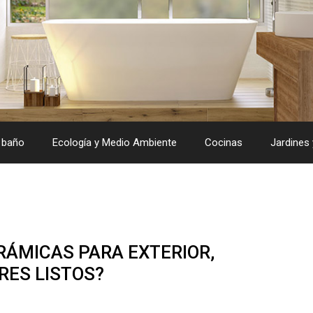
 baño
Ecología y Medio Ambiente
Cocinas
Jardines 
ERÁMICAS PARA EXTERIOR,
ES LISTOS?