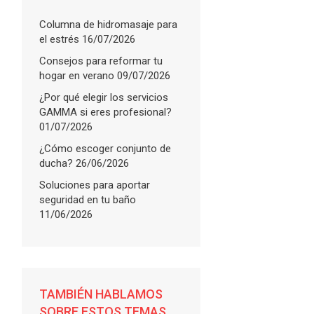
Columna de hidromasaje para
el estrés
16/07/2026
Consejos para reformar tu
hogar en verano
09/07/2026
¿Por qué elegir los servicios
GAMMA si eres profesional?
01/07/2026
¿Cómo escoger conjunto de
ducha?
26/06/2026
Soluciones para aportar
seguridad en tu baño
11/06/2026
TAMBIÉN HABLAMOS
SOBRE ESTOS TEMAS