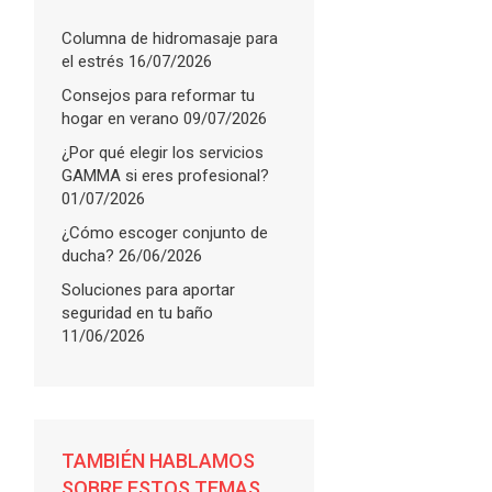
Columna de hidromasaje para
el estrés
16/07/2026
Consejos para reformar tu
hogar en verano
09/07/2026
¿Por qué elegir los servicios
GAMMA si eres profesional?
01/07/2026
¿Cómo escoger conjunto de
ducha?
26/06/2026
Soluciones para aportar
seguridad en tu baño
11/06/2026
TAMBIÉN HABLAMOS
SOBRE ESTOS TEMAS