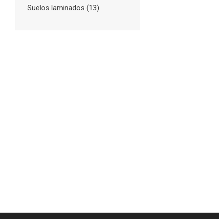
Suelos laminados
(13)