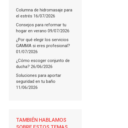
Columna de hidromasaje para
el estrés
16/07/2026
Consejos para reformar tu
hogar en verano
09/07/2026
¿Por qué elegir los servicios
GAMMA si eres profesional?
01/07/2026
¿Cómo escoger conjunto de
ducha?
26/06/2026
Soluciones para aportar
seguridad en tu baño
11/06/2026
TAMBIÉN HABLAMOS
SOBRE ESTOS TEMAS