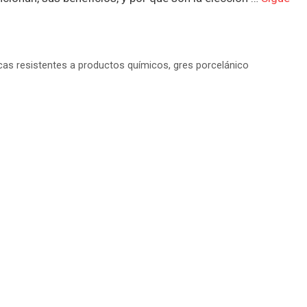
as resistentes a productos químicos
,
gres porcelánico