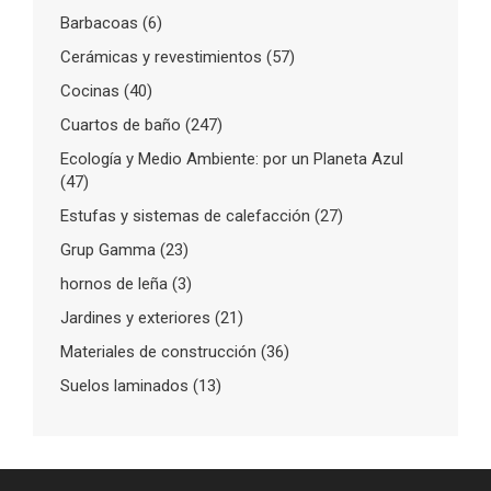
Barbacoas
(6)
Cerámicas y revestimientos
(57)
Cocinas
(40)
Cuartos de baño
(247)
Ecología y Medio Ambiente: por un Planeta Azul
(47)
Estufas y sistemas de calefacción
(27)
Grup Gamma
(23)
hornos de leña
(3)
Jardines y exteriores
(21)
Materiales de construcción
(36)
Suelos laminados
(13)