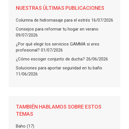
NUESTRAS ÚLTIMAS PUBLICACIONES
Columna de hidromasaje para el estrés
16/07/2026
Consejos para reformar tu hogar en verano
09/07/2026
¿Por qué elegir los servicios GAMMA si eres
profesional?
01/07/2026
¿Cómo escoger conjunto de ducha?
26/06/2026
Soluciones para aportar seguridad en tu baño
11/06/2026
TAMBIÉN HABLAMOS SOBRE ESTOS
TEMAS
Baho
(17)