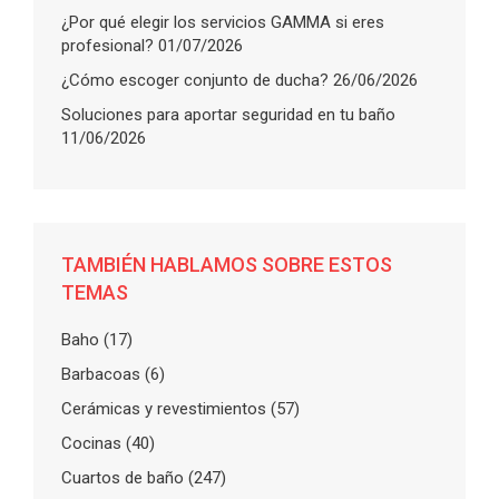
¿Por qué elegir los servicios GAMMA si eres
profesional?
01/07/2026
¿Cómo escoger conjunto de ducha?
26/06/2026
Soluciones para aportar seguridad en tu baño
11/06/2026
TAMBIÉN HABLAMOS SOBRE ESTOS
TEMAS
Baho
(17)
Barbacoas
(6)
Cerámicas y revestimientos
(57)
Cocinas
(40)
Cuartos de baño
(247)