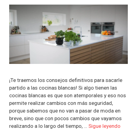
¡Te traemos los consejos definitivos para sacarle
partido a las cocinas blancas! Si algo tienen las
cocinas blancas es que son atemporales y eso nos
permite realizar cambios con más seguridad,
porque sabemos que no van a pasar de moda en
breve, sino que con pocos cambios que vayamos
realizando a lo largo del tiempo, …
Sigue leyendo