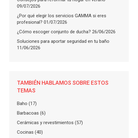
09/07/2026
¿Por qué elegir los servicios GAMMA si eres
profesional?
01/07/2026
¿Cómo escoger conjunto de ducha?
26/06/2026
Soluciones para aportar seguridad en tu baño
11/06/2026
TAMBIÉN HABLAMOS SOBRE ESTOS
TEMAS
Baho
(17)
Barbacoas
(6)
Cerámicas y revestimientos
(57)
Cocinas
(40)