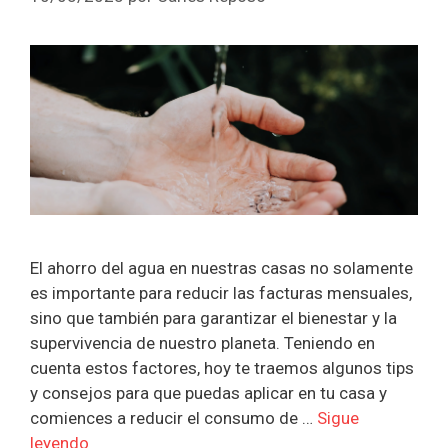
El ahorro del agua en nuestras casas no solamente
es importante para reducir las facturas mensuales,
sino que también para garantizar el bienestar y la
supervivencia de nuestro planeta. Teniendo en
cuenta estos factores, hoy te traemos algunos tips
y consejos para que puedas aplicar en tu casa y
comiences a reducir el consumo de …
Sigue
leyendo