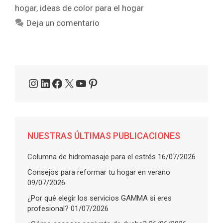
hogar
,
ideas de color para el hogar
Deja un comentario
Instagram
LinkedIn
Facebook
X
YouTube
Pinterest
NUESTRAS ÚLTIMAS PUBLICACIONES
Columna de hidromasaje para el estrés
16/07/2026
Consejos para reformar tu hogar en verano
09/07/2026
¿Por qué elegir los servicios GAMMA si eres
profesional?
01/07/2026