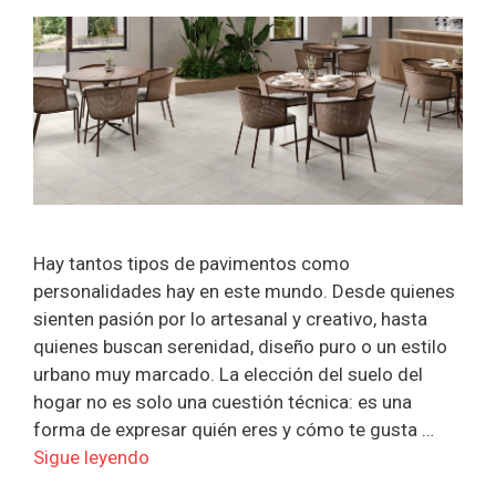
Hay tantos tipos de pavimentos como
personalidades hay en este mundo. Desde quienes
sienten pasión por lo artesanal y creativo, hasta
quienes buscan serenidad, diseño puro o un estilo
urbano muy marcado. La elección del suelo del
hogar no es solo una cuestión técnica: es una
forma de expresar quién eres y cómo te gusta …
Sigue leyendo