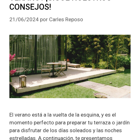
CONSEJOS!
21/06/2024
por
Carles Reposo
El verano está a la vuelta de la esquina, y es el
momento perfecto para preparar tu terraza o jardín
para disfrutar de los días soleados y las noches
estrelladas. A continuación, te presentamos