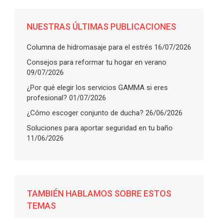
NUESTRAS ÚLTIMAS PUBLICACIONES
Columna de hidromasaje para el estrés
16/07/2026
Consejos para reformar tu hogar en verano
09/07/2026
¿Por qué elegir los servicios GAMMA si eres
profesional?
01/07/2026
¿Cómo escoger conjunto de ducha?
26/06/2026
Soluciones para aportar seguridad en tu baño
11/06/2026
TAMBIÉN HABLAMOS SOBRE ESTOS
TEMAS