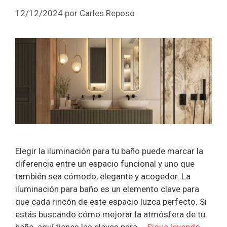
12/12/2024
por
Carles Reposo
Elegir la iluminación para tu baño puede marcar la
diferencia entre un espacio funcional y uno que
también sea cómodo, elegante y acogedor. La
iluminación para baño es un elemento clave para
que cada rincón de este espacio luzca perfecto. Si
estás buscando cómo mejorar la atmósfera de tu