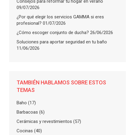
Consejos para reformar tu hogar en verano
09/07/2026
¿Por qué elegir los servicios GAMMA si eres
profesional?
01/07/2026
¿Cómo escoger conjunto de ducha?
26/06/2026
Soluciones para aportar seguridad en tu baño
11/06/2026
TAMBIÉN HABLAMOS SOBRE ESTOS
TEMAS
Baho
(17)
Barbacoas
(6)
Cerámicas y revestimientos
(57)
Cocinas
(40)