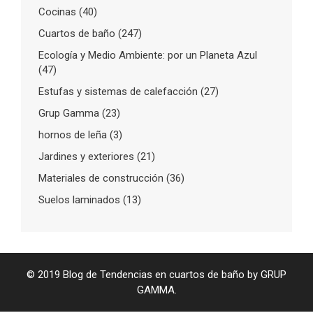
Cocinas
(40)
Cuartos de baño
(247)
Ecología y Medio Ambiente: por un Planeta Azul
(47)
Estufas y sistemas de calefacción
(27)
Grup Gamma
(23)
hornos de leña
(3)
Jardines y exteriores
(21)
Materiales de construcción
(36)
Suelos laminados
(13)
© 2019 Blog de Tendencias en cuartos de baño by GRUP
GAMMA.