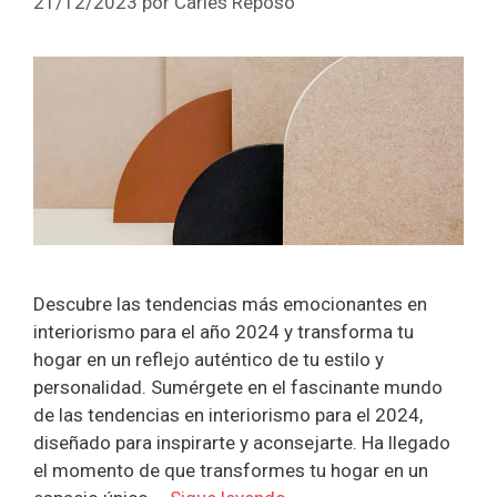
21/12/2023
por
Carles Reposo
Descubre las tendencias más emocionantes en
interiorismo para el año 2024 y transforma tu
hogar en un reflejo auténtico de tu estilo y
personalidad. Sumérgete en el fascinante mundo
de las tendencias en interiorismo para el 2024,
diseñado para inspirarte y aconsejarte. Ha llegado
el momento de que transformes tu hogar en un