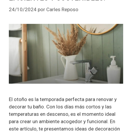
24/10/2024
por
Carles Reposo
El otoño es la temporada perfecta para renovar y
decorar tu baño. Con los días más cortos y las
temperaturas en descenso, es el momento ideal
para crear un ambiente acogedor y funcional. En
este artículo, te presentamos ideas de decoración