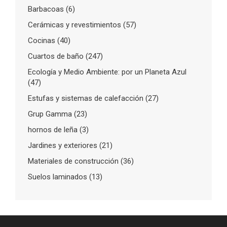
Barbacoas
(6)
Cerámicas y revestimientos
(57)
Cocinas
(40)
Cuartos de baño
(247)
Ecología y Medio Ambiente: por un Planeta Azul
(47)
Estufas y sistemas de calefacción
(27)
Grup Gamma
(23)
hornos de leña
(3)
Jardines y exteriores
(21)
Materiales de construcción
(36)
Suelos laminados
(13)