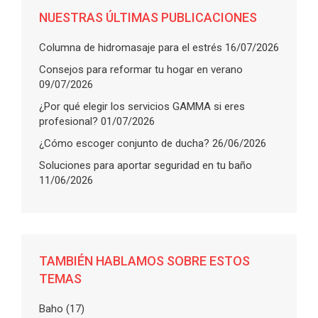
NUESTRAS ÚLTIMAS PUBLICACIONES
Columna de hidromasaje para el estrés
16/07/2026
Consejos para reformar tu hogar en verano
09/07/2026
¿Por qué elegir los servicios GAMMA si eres
profesional?
01/07/2026
¿Cómo escoger conjunto de ducha?
26/06/2026
Soluciones para aportar seguridad en tu baño
11/06/2026
TAMBIÉN HABLAMOS SOBRE ESTOS
TEMAS
Baho
(17)