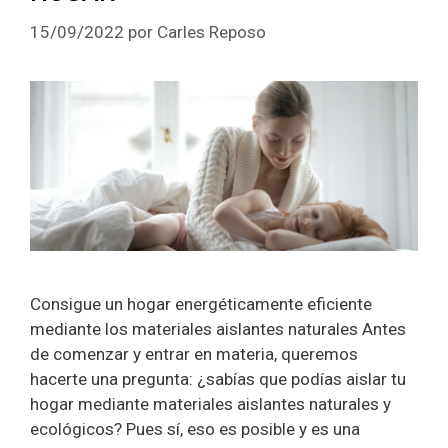
15/09/2022
por
Carles Reposo
Consigue un hogar energéticamente eficiente
mediante los materiales aislantes naturales Antes
de comenzar y entrar en materia, queremos
hacerte una pregunta: ¿sabías que podías aislar tu
hogar mediante materiales aislantes naturales y
ecológicos? Pues sí, eso es posible y es una