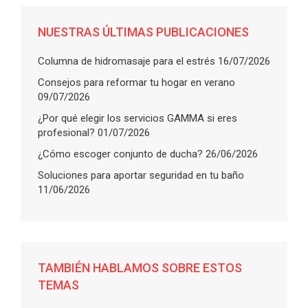
NUESTRAS ÚLTIMAS PUBLICACIONES
Columna de hidromasaje para el estrés
16/07/2026
Consejos para reformar tu hogar en verano
09/07/2026
¿Por qué elegir los servicios GAMMA si eres
profesional?
01/07/2026
¿Cómo escoger conjunto de ducha?
26/06/2026
Soluciones para aportar seguridad en tu baño
11/06/2026
TAMBIÉN HABLAMOS SOBRE ESTOS
TEMAS