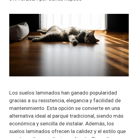
Los suelos laminados han ganado popularidad
gracias a su resistencia, elegancia y facilidad de
mantenimiento. Esta opción se convierte en una
alternativa ideal al parqué tradicional, siendo más
económica y sencilla de instalar. Además, los
suelos laminados ofrecen la calidez y el estilo que