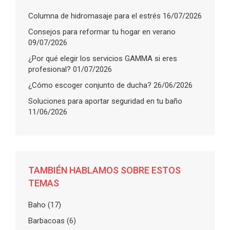
Columna de hidromasaje para el estrés
16/07/2026
Consejos para reformar tu hogar en verano
09/07/2026
¿Por qué elegir los servicios GAMMA si eres
profesional?
01/07/2026
¿Cómo escoger conjunto de ducha?
26/06/2026
Soluciones para aportar seguridad en tu baño
11/06/2026
TAMBIÉN HABLAMOS SOBRE ESTOS
TEMAS
Baho
(17)
Barbacoas
(6)