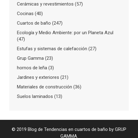
Cerámicas y revestimientos
(57)
Cocinas
(40)
Cuartos de baño
(247)
Ecología y Medio Ambiente: por un Planeta Azul
(47)
Estufas y sistemas de calefacción
(27)
Grup Gamma
(23)
hornos de leña
(3)
Jardines y exteriores
(21)
Materiales de construcción
(36)
Suelos laminados
(13)
© 2019 Blog de Tendencias en cuartos de baño by GRUP
GAMMA.