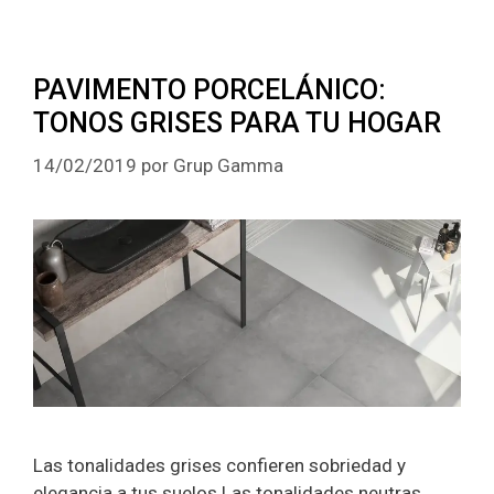
PAVIMENTO PORCELÁNICO:
TONOS GRISES PARA TU HOGAR
14/02/2019
por
Grup Gamma
Las tonalidades grises confieren sobriedad y
elegancia a tus suelos Las tonalidades neutras