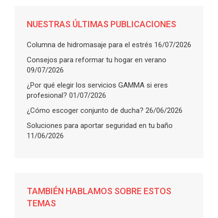
NUESTRAS ÚLTIMAS PUBLICACIONES
Columna de hidromasaje para el estrés
16/07/2026
Consejos para reformar tu hogar en verano
09/07/2026
¿Por qué elegir los servicios GAMMA si eres
profesional?
01/07/2026
¿Cómo escoger conjunto de ducha?
26/06/2026
Soluciones para aportar seguridad en tu baño
11/06/2026
TAMBIÉN HABLAMOS SOBRE ESTOS
TEMAS