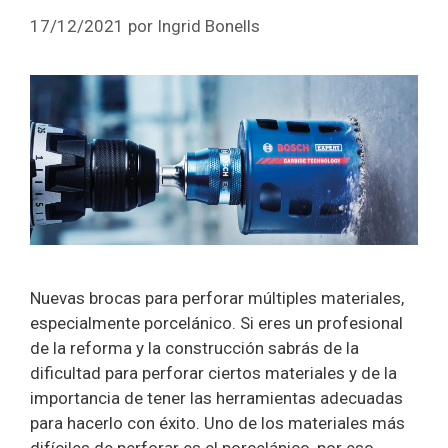
17/12/2021
por
Ingrid Bonells
Nuevas brocas para perforar múltiples materiales,
especialmente porcelánico. Si eres un profesional
de la reforma y la construcción sabrás de la
dificultad para perforar ciertos materiales y de la
importancia de tener las herramientas adecuadas
para hacerlo con éxito. Uno de los materiales más
difíciles de perforar es el porcelánico, por eso,