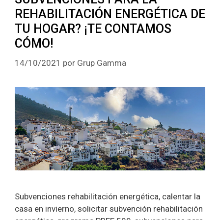
REHABILITACIÓN ENERGÉTICA DE
TU HOGAR? ¡TE CONTAMOS
CÓMO!
14/10/2021
por
Grup Gamma
Subvenciones rehabilitación energética, calentar la
casa en invierno, solicitar subvención rehabilitación