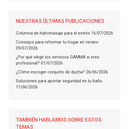
NUESTRAS ÚLTIMAS PUBLICACIONES
Columna de hidromasaje para el estrés
16/07/2026
Consejos para reformar tu hogar en verano
09/07/2026
¿Por qué elegir los servicios GAMMA si eres
profesional?
01/07/2026
¿Cómo escoger conjunto de ducha?
26/06/2026
Soluciones para aportar seguridad en tu baño
11/06/2026
TAMBIÉN HABLAMOS SOBRE ESTOS
TEMAS