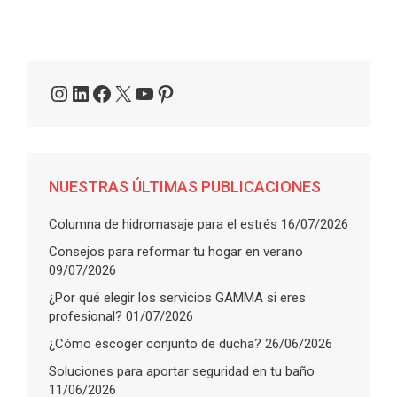
Instagram
LinkedIn
Facebook
X
YouTube
Pinterest
NUESTRAS ÚLTIMAS PUBLICACIONES
Columna de hidromasaje para el estrés
16/07/2026
Consejos para reformar tu hogar en verano
09/07/2026
¿Por qué elegir los servicios GAMMA si eres
profesional?
01/07/2026
¿Cómo escoger conjunto de ducha?
26/06/2026
Soluciones para aportar seguridad en tu baño
11/06/2026