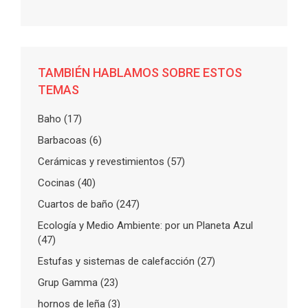
TAMBIÉN HABLAMOS SOBRE ESTOS
TEMAS
Baho
(17)
Barbacoas
(6)
Cerámicas y revestimientos
(57)
Cocinas
(40)
Cuartos de baño
(247)
Ecología y Medio Ambiente: por un Planeta Azul
(47)
Estufas y sistemas de calefacción
(27)
Grup Gamma
(23)
hornos de leña
(3)