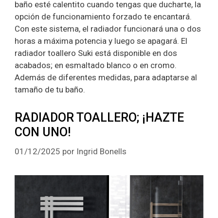
baño esté calentito cuando tengas que ducharte, la
opción de funcionamiento forzado te encantará.
Con este sistema, el radiador funcionará una o dos
horas a máxima potencia y luego se apagará. El
radiador toallero Suki está disponible en dos
acabados; en esmaltado blanco o en cromo.
Además de diferentes medidas, para adaptarse al
tamaño de tu baño.
RADIADOR TOALLERO; ¡HAZTE
CON UNO!
01/12/2025
por
Ingrid Bonells