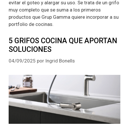
evitar el goteo y alargar su uso. Se trata de un grifo
muy completo que se suma a los primeros
productos que Grup Gamma quiere incorporar a su
portfolio de cocinas.
5 GRIFOS COCINA QUE APORTAN
SOLUCIONES
04/09/2025
por
Ingrid Bonells