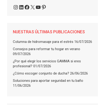
Instagram
LinkedIn
Facebook
X
YouTube
Pinterest
NUESTRAS ÚLTIMAS PUBLICACIONES
Columna de hidromasaje para el estrés
16/07/2026
Consejos para reformar tu hogar en verano
09/07/2026
¿Por qué elegir los servicios GAMMA si eres
profesional?
01/07/2026
¿Cómo escoger conjunto de ducha?
26/06/2026
Soluciones para aportar seguridad en tu baño
11/06/2026