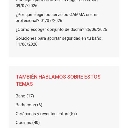
09/07/2026
¿Por qué elegir los servicios GAMMA si eres
profesional?
01/07/2026
¿Cómo escoger conjunto de ducha?
26/06/2026
Soluciones para aportar seguridad en tu baño
11/06/2026
TAMBIÉN HABLAMOS SOBRE ESTOS
TEMAS
Baho
(17)
Barbacoas
(6)
Cerámicas y revestimientos
(57)
Cocinas
(40)