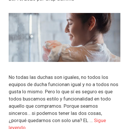
No todas las duchas son iguales, no todos los
equipos de ducha funcionan igual y no a todos nos
gusta lo mismo. Pero lo que sí es seguro es que
todos buscamos estilo y funcionalidad en todo
aquello que compramos. Porque seamos
sinceros… si podemos tener las dos cosas,
¿porqué quedarnos con solo una? EL …
Sigue
leyendo