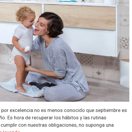
s por excelencia no es menos conocido que septiembre es
año. Es hora de recuperar los hábitos y las rutinas
cumplir con nuestras obligaciones, no suponga una