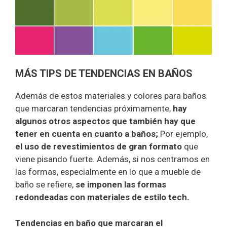
MÁS TIPS DE TENDENCIAS EN BAÑOS
Además de estos materiales y colores para baños
que marcaran tendencias próximamente,
hay
algunos otros aspectos que también hay que
tener en cuenta en cuanto a baños;
Por ejemplo,
el uso de revestimientos de gran formato
que
viene pisando fuerte. Además, si nos centramos en
las formas, especialmente en lo que a mueble de
baño se refiere,
se imponen las formas
redondeadas con materiales de estilo tech.
Tendencias en baño que marcaran el