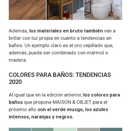
Además,
los materiales en bruto también
van a
brillar con luz propia en cuanto a tendencias en
baños. Un ejemplo claro es el oro cepillado que,
además, puede ser combinado con mármol o
madera.
COLORES PARA BAÑOS: TENDENCIAS
2020
Al igual que en la edición anterior,
los colores para
baños
que propone MAISON & OBJET para el
próximo año
son el verde musgo, los azules
intensos, naranjas y negros.