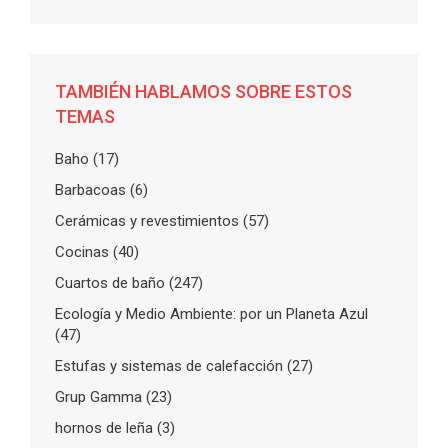
TAMBIÉN HABLAMOS SOBRE ESTOS
TEMAS
Baho
(17)
Barbacoas
(6)
Cerámicas y revestimientos
(57)
Cocinas
(40)
Cuartos de baño
(247)
Ecología y Medio Ambiente: por un Planeta Azul
(47)
Estufas y sistemas de calefacción
(27)
Grup Gamma
(23)
hornos de leña
(3)