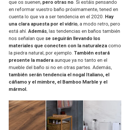
que os suenen,
pero otras no
. Si estáis pensando
en reformar vuestro baño próximamente, tened en
cuenta lo que va a ser tendencia en el 2020.
Hay
una clara apuesta por el vidrio
, a modo retro, pero
está ahí.
Además
, las tendencias en baños también
nos señalan que
se seguirán llevando los
materiales que conecten con la naturaleza
como
la piedra natural, por ejemplo.
También estará
presente la madera
aunque ya no tanto en el
mueble del baño si no en otras partes. Además,
también serán tendencia el nogal Italiano, el
cáñamo y el mimbre, el Bamboo Marble y el
mármol.