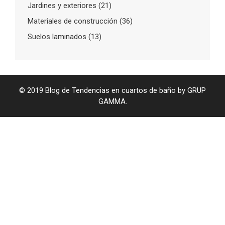
Jardines y exteriores
(21)
Materiales de construcción
(36)
Suelos laminados
(13)
© 2019 Blog de Tendencias en cuartos de baño by GRUP
GAMMA.