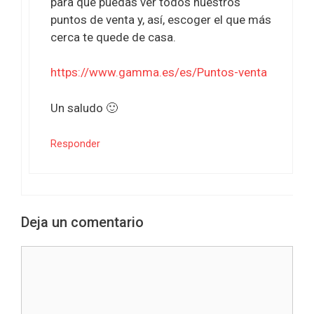
para que puedas ver todos nuestros
puntos de venta y, así, escoger el que más
cerca te quede de casa.
https://www.gamma.es/es/Puntos-venta
Un saludo 🙂
Responder
Deja un comentario
Comentario