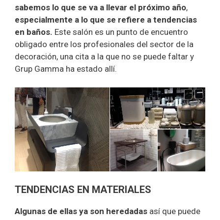
sabemos lo que se va a llevar el próximo año
,
especialmente a lo que se refiere a tendencias
en baños.
Este salón es un punto de encuentro
obligado entre los profesionales del sector de la
decoración, una cita a la que no se puede faltar y
Grup Gamma ha estado allí.
TENDENCIAS EN MATERIALES
Algunas de ellas ya son heredadas
así que puede