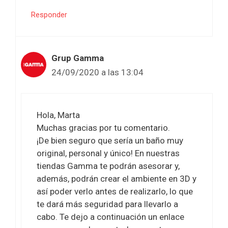
Responder
Grup Gamma
24/09/2020 a las 13:04
Hola, Marta
Muchas gracias por tu comentario.
¡De bien seguro que sería un baño muy
original, personal y único! En nuestras
tiendas Gamma te podrán asesorar y,
además, podrán crear el ambiente en 3D y
así poder verlo antes de realizarlo, lo que
te dará más seguridad para llevarlo a
cabo. Te dejo a continuación un enlace