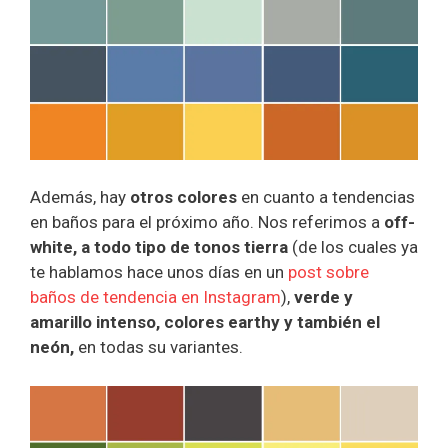
Además, hay
otros colores
en cuanto a tendencias
en baños para el próximo año. Nos referimos a
off-
white, a todo tipo de tonos tierra
(de los cuales ya
te hablamos hace unos días en un
post sobre
baños de tendencia en Instagram
),
verde y
amarillo intenso, colores earthy y también el
neón,
en todas su variantes.