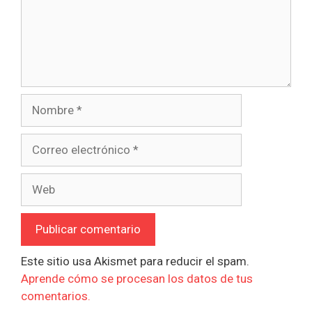
Nombre
Correo
electrónico
Web
Este sitio usa Akismet para reducir el spam.
Aprende cómo se procesan los datos de tus
comentarios.