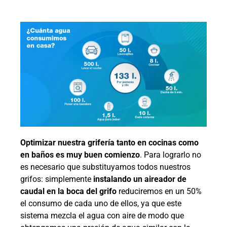
Optimizar nuestra grifería tanto en cocinas como
en baños es muy buen comienzo
. Para lograrlo no
es necesario que substituyamos todos nuestros
grifos: simplemente
instalando un aireador de
caudal en la boca del grifo
reduciremos en un 50%
el consumo de cada uno de ellos, ya que este
sistema mezcla el agua con aire de modo que