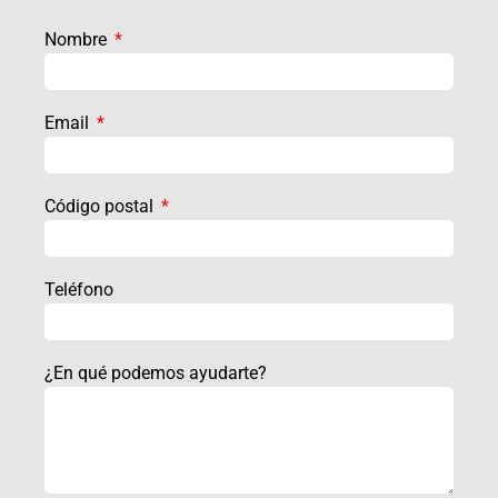
Nombre
Email
Código postal
Teléfono
¿En qué podemos ayudarte?