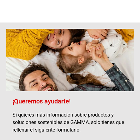
¡Queremos ayudarte!
Si quieres más información sobre productos y
soluciones sostenibles de GAMMA, solo tienes que
rellenar el siguiente formulario: