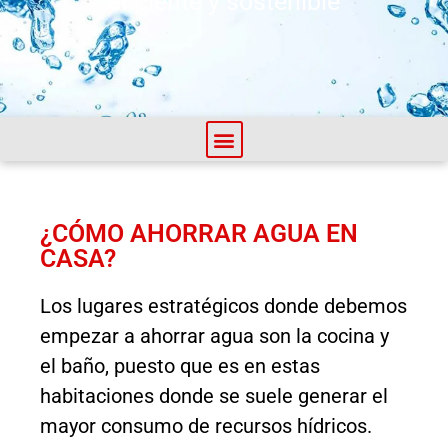
eficiente y sostenible
¿CÓMO AHORRAR AGUA EN
CASA?
Los lugares estratégicos donde debemos
empezar a ahorrar agua son la cocina y
el baño, puesto que es en estas
habitaciones donde se suele generar el
mayor consumo de recursos hídricos.