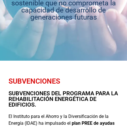
sostenible que no comprometa la
capacidad de desarrollo de
generaciones futuras
SUBVENCIONES
SUBVENCIONES DEL PROGRAMA PARA LA
REHABILITACIÓN ENERGÉTICA DE
EDIFICIOS.
El Instituto para el Ahorro y la Diversificación de la
Energía (IDAE) ha impulsado el
plan PREE de ayudas