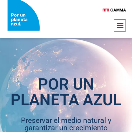
POR UN
PLANETA AZUL
Preservar el medio natural y
garantizar un crecimiento