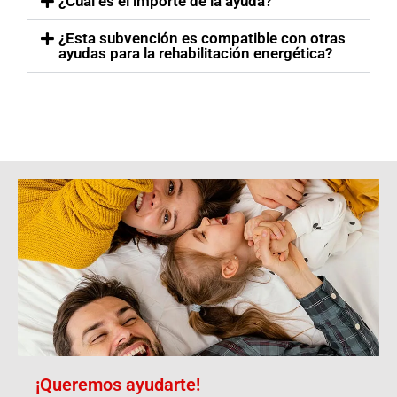
¿Cuál es el importe de la ayuda?
¿Esta subvención es compatible con otras
ayudas para la rehabilitación energética?
¡Queremos ayudarte!