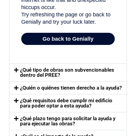
¿Qué tipo de obras son subvencionables
dentro del PREE?
¿Quién o quiénes tienen derecho a la ayuda?
¿Qué requisitos debe cumplir mi edificio
para poder optar a esta ayuda?
¿Qué plazo tengo para solicitar la ayuda y
para ejecutar las obras?