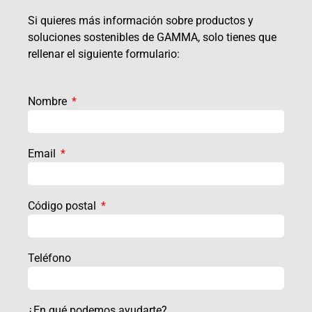
Si quieres más información sobre productos y
soluciones sostenibles de GAMMA, solo tienes que
rellenar el siguiente formulario:
Nombre
Email
Código postal
Teléfono
¿En qué podemos ayudarte?