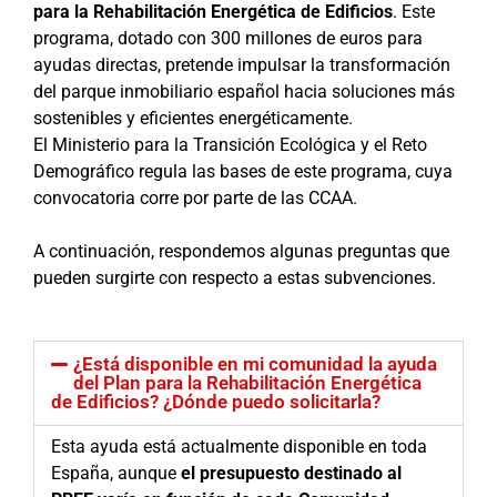
para la Rehabilitación Energética de Edificios
. Este
programa, dotado con 300 millones de euros para
ayudas directas, pretende impulsar la transformación
del parque inmobiliario español hacia soluciones más
sostenibles y eficientes energéticamente.
El Ministerio para la Transición Ecológica y el Reto
Demográfico regula las bases de este programa, cuya
convocatoria corre por parte de las CCAA.
A continuación, respondemos algunas preguntas que
pueden surgirte con respecto a estas subvenciones.
¿Está disponible en mi comunidad la ayuda
del Plan para la Rehabilitación Energética
de Edificios? ¿Dónde puedo solicitarla?
Esta ayuda está actualmente disponible en toda
España, aunque
el presupuesto destinado al