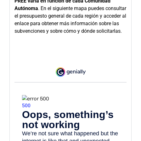
PREE varía en función de cada Comunidad
Autónoma
. En el siguiente mapa puedes consultar
el presupuesto general de cada región y acceder al
enlace para obtener más información sobre las
subvenciones y sobre cómo y dónde solicitarlas.