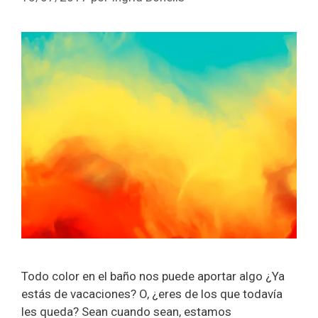
Todo color en el baño nos puede aportar algo ¿Ya
estás de vacaciones? O, ¿eres de los que todavía
les queda? Sean cuando sean, estamos