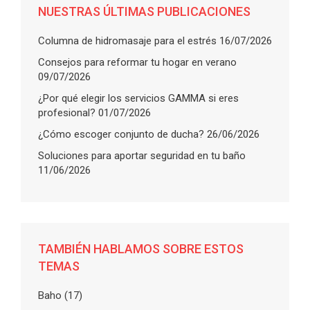
NUESTRAS ÚLTIMAS PUBLICACIONES
Columna de hidromasaje para el estrés
16/07/2026
Consejos para reformar tu hogar en verano
09/07/2026
¿Por qué elegir los servicios GAMMA si eres
profesional?
01/07/2026
¿Cómo escoger conjunto de ducha?
26/06/2026
Soluciones para aportar seguridad en tu baño
11/06/2026
TAMBIÉN HABLAMOS SOBRE ESTOS
TEMAS
Baho
(17)