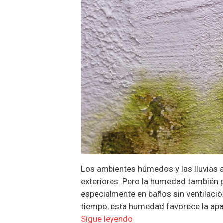
Los ambientes húmedos y las lluvias 
exteriores. Pero la humedad también p
especialmente en baños sin ventilació
tiempo, esta humedad favorece la ap
Sigue leyendo