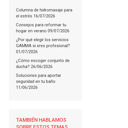
Columna de hidromasaje para
el estrés
16/07/2026
Consejos para reformar tu
hogar en verano
09/07/2026
¿Por qué elegir los servicios
GAMMA si eres profesional?
01/07/2026
¿Cómo escoger conjunto de
ducha?
26/06/2026
Soluciones para aportar
seguridad en tu baño
11/06/2026
TAMBIÉN HABLAMOS
SOBRE ESTOS TEMAS