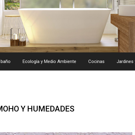
 baño
Ecología y Medio Ambiente
Cocinas
Jardines 
 MOHO Y HUMEDADES