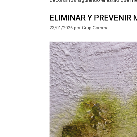
decoramos siguiendo el estilo que me
ELIMINAR Y PREVENIR
23/01/2026
por
Grup Gamma