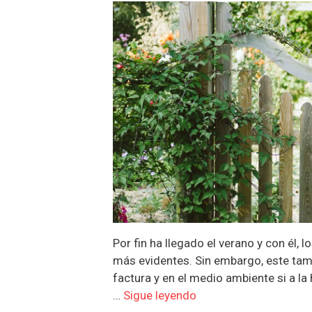
Por fin ha llegado el verano y con él, 
más evidentes. Sin embargo, este tam
factura y en el medio ambiente si a l
…
Sigue leyendo