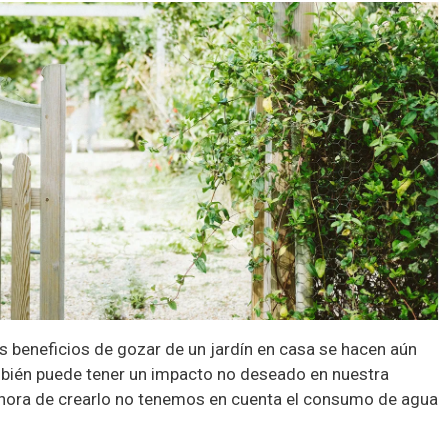
los beneficios de gozar de un jardín en casa se hacen aún
bién puede tener un impacto no deseado en nuestra
a hora de crearlo no tenemos en cuenta el consumo de agua