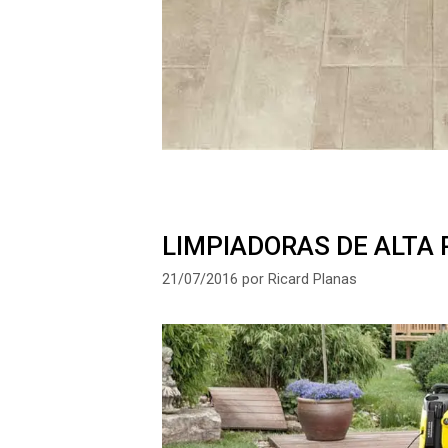
LIMPIADORAS DE ALTA 
21/07/2016
por
Ricard Planas