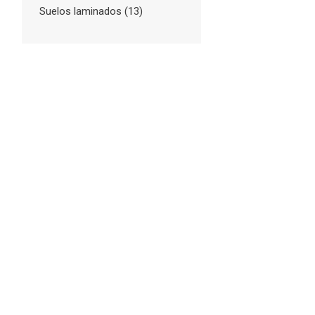
Suelos laminados
(13)