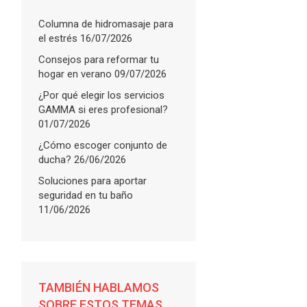
Columna de hidromasaje para
el estrés
16/07/2026
Consejos para reformar tu
hogar en verano
09/07/2026
¿Por qué elegir los servicios
GAMMA si eres profesional?
01/07/2026
¿Cómo escoger conjunto de
ducha?
26/06/2026
Soluciones para aportar
seguridad en tu baño
11/06/2026
TAMBIÉN HABLAMOS
SOBRE ESTOS TEMAS