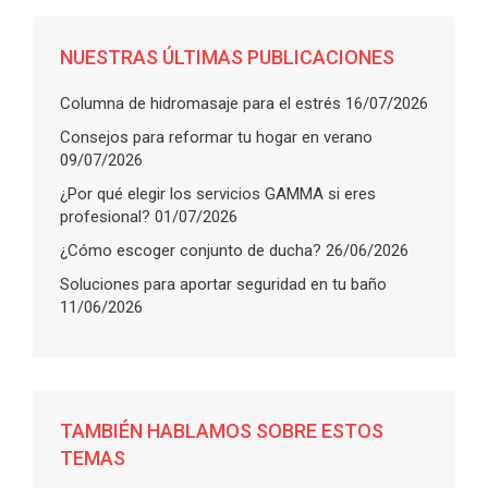
NUESTRAS ÚLTIMAS PUBLICACIONES
Columna de hidromasaje para el estrés
16/07/2026
Consejos para reformar tu hogar en verano
09/07/2026
¿Por qué elegir los servicios GAMMA si eres
profesional?
01/07/2026
¿Cómo escoger conjunto de ducha?
26/06/2026
Soluciones para aportar seguridad en tu baño
11/06/2026
TAMBIÉN HABLAMOS SOBRE ESTOS
TEMAS