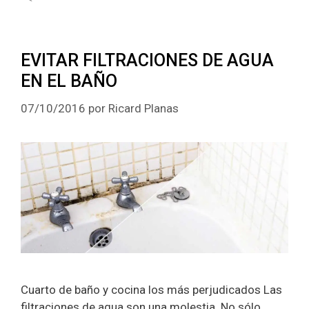
EVITAR FILTRACIONES DE AGUA
EN EL BAÑO
07/10/2016
por
Ricard Planas
Cuarto de baño y cocina los más perjudicados Las
filtraciones de agua son una molestia. No sólo