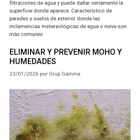
filtraciones de agua y puede dañar seriamente la
superficie donde aparece. Característico de
paredes y suelos de exterior donde las
inclemencias metereológicas de agua o nieve son
más comunes.
ELIMINAR Y PREVENIR MOHO Y
HUMEDADES
23/01/2026
por
Grup Gamma