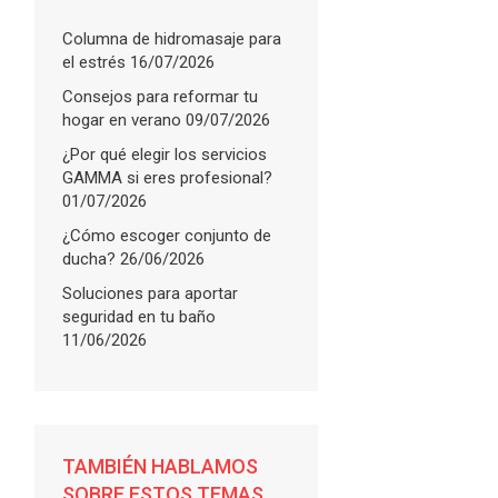
Columna de hidromasaje para
el estrés
16/07/2026
Consejos para reformar tu
hogar en verano
09/07/2026
¿Por qué elegir los servicios
GAMMA si eres profesional?
01/07/2026
¿Cómo escoger conjunto de
ducha?
26/06/2026
Soluciones para aportar
seguridad en tu baño
11/06/2026
TAMBIÉN HABLAMOS
SOBRE ESTOS TEMAS