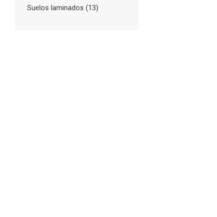
Suelos laminados
(13)