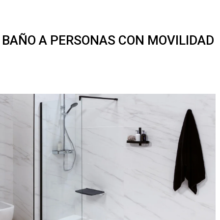
L BAÑO A PERSONAS CON MOVILIDAD