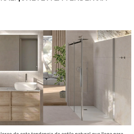
olores de esta tendencia de estilo natural que llega para