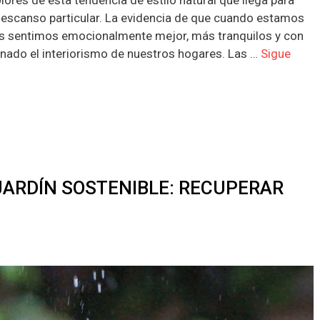
descanso particular. La evidencia de que cuando estamos
s sentimos emocionalmente mejor, más tranquilos y con
ionado el interiorismo de nuestros hogares. Las …
Sigue
JARDÍN SOSTENIBLE: RECUPERAR