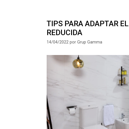
TIPS PARA ADAPTAR E
REDUCIDA
14/04/2022
por
Grup Gamma